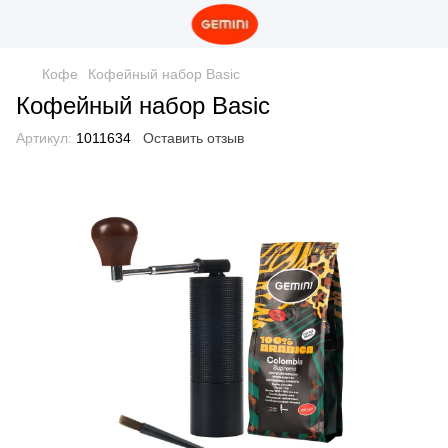
Кофе
Кофейный набор Basic
Кофейный набор Basic
Артикул:
1011634
Оставить отзыв