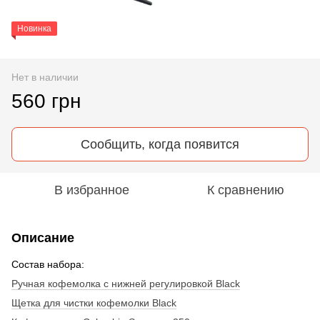
Новинка
Нет в наличии
560 грн
Сообщить, когда появится
В избранное
К сравнению
Описание
Состав набора:
Ручная кофемолка с нижней регулировкой Black
Щетка для чистки кофемолки Black