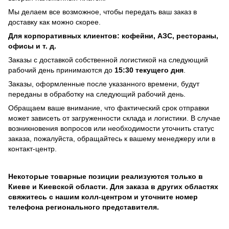
Мы делаем все возможное, чтобы передать ваш заказ в
доставку как можно скорее.
Для корпоративных клиентов: кофейни, АЗС, рестораны,
офисы и т. д.
Заказы с доставкой собственной логистикой на следующий
рабочий день принимаются до
15:30 текущего дня
.
Заказы, оформленные после указанного времени, будут
переданы в обработку на следующий рабочий день.
Обращаем ваше внимание, что фактический срок отправки
может зависеть от загруженности склада и логистики. В случае
возникновения вопросов или необходимости уточнить статус
заказа, пожалуйста, обращайтесь к вашему менеджеру или в
контакт-центр.
Некоторые товарные позиции реализуются только в
Киеве и Киевской области. Для заказа в других областях
свяжитесь с нашим колл-центром и уточните номер
телефона регионального представителя.