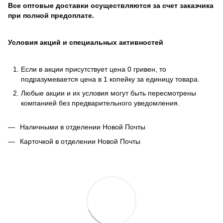
Все оптовые доставки осуществляются за счет заказчика
при полной предоплате.
Условия акций и специальных активностей
Если в акции присутствует цена 0 гривен, то
подразумевается цена в 1 копейку за единицу товара.
Любые акции и их условия могут быть пересмотрены
компанией без предварительного уведомления.
Наличными в отделении Новой Почты
Карточкой в отделении Новой Почты