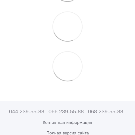
044 239-55-88
066 239-55-88
068 239-55-88
Контактная информация
Полная версия сайта