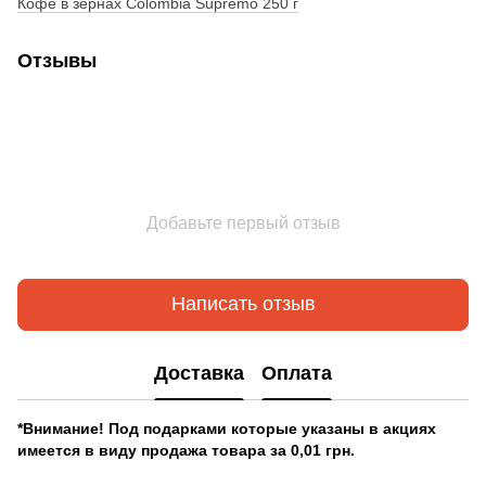
Кофе в зернах Colombia Supremo 250 г
Отзывы
Добавьте первый отзыв
Написать отзыв
Доставка
Оплата
*Внимание! Под подарками которые указаны в акциях
имеется в виду продажа товара за 0,01 грн.