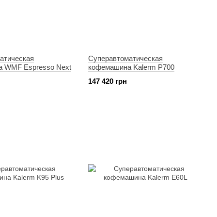
атическая
Суперавтоматическая
 WMF Espresso Next
кофемашина Kalerm P700
147 420 грн