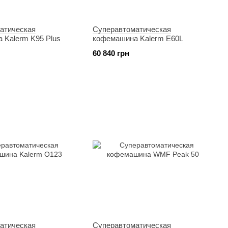
атическая
Суперавтоматическая
 Kalerm K95 Plus
кофемашина Kalerm E60L
60 840 грн
атическая
Суперавтоматическая