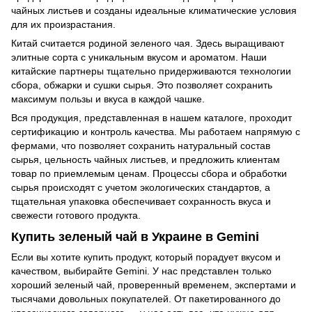
чайных листьев и созданы идеальные климатические условия
для их произрастания.
Китай считается родиной зеленого чая. Здесь выращивают
элитные сорта с уникальным вкусом и ароматом. Наши
китайские партнеры тщательно придерживаются технологии
сбора, обжарки и сушки сырья. Это позволяет сохранить
максимум пользы и вкуса в каждой чашке.
Вся продукция, представленная в нашем каталоге, проходит
сертификацию и контроль качества. Мы работаем напрямую с
фермами, что позволяет сохранить натуральный состав
сырья, цельность чайных листьев, и предложить клиентам
товар по приемлемым ценам. Процессы сбора и обработки
сырья происходят с учетом экологических стандартов, а
тщательная упаковка обеспечивает сохранность вкуса и
свежести готового продукта.
Купить зеленый чай в Украине в Gemini
Если вы хотите купить продукт, который порадует вкусом и
качеством, выбирайте Gemini. У нас представлен только
хороший зеленый чай, проверенный временем, экспертами и
тысячами довольных покупателей. От пакетированного до