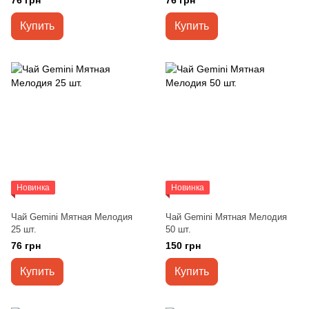
76 грн
76 грн
Купить
Купить
Новинка
Новинка
Чай Gemini Мятная Мелодия
Чай Gemini Мятная Мелодия
25 шт.
50 шт.
76 грн
150 грн
Купить
Купить