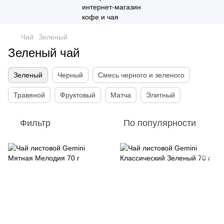
Чай
Зеленый
Зеленый чай
Зеленый
Черный
Смесь черного и зеленого
Травяной
Фруктовый
Матча
Элитный
Фильтр
По популярности