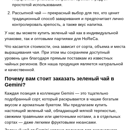
простотой использования.
Рассыпной чай — прекрасный выбор для тех, кто ценит
традиционный способ заваривания и предпочитает лично
контролировать крепость, а также вкус напитка.
У нас вы можете купить зеленый чай как в индивидуальной
упаковке, так и оптовыми партиями для HoReCa.
Что касается стоимости, она зависит от сорта, объема и места
выращивания чая. При этом мы сохраняем доступный
уровень цен благодаря прямым поставкам из известных
чайных регионов. Вся наша продукция является натуральной
и качественной.
Почему вам стоит заказать зеленый чай в
Gemini?
Каждая позиция в коллекции Gemini — это тщательно
подобранный сорт, который раскрывается в чашке богатым
вкусом и ароматным букетом. Мы предлагаем купить
настоящий зеленый чай, обладающий мягкой терпкостью,
свежими травяными или цветочными нотами, а в отдельных
сортах — даже легкими фруктовыми нюансами.