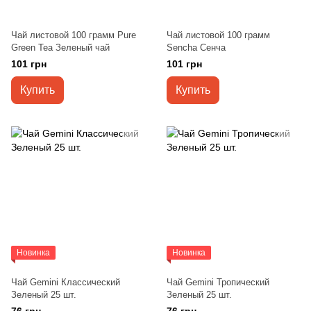
Чай листовой 100 грамм Pure
Чай листовой 100 грамм
Green Tea Зеленый чай
Sencha Сенча
101 грн
101 грн
Купить
Купить
Новинка
Новинка
Чай Gemini Классический
Чай Gemini Тропический
Зеленый 25 шт.
Зеленый 25 шт.