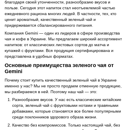
благодаря своей утонченности, разнообразию вкусов и
пользе. Сегодня этот напиток стал неотъемлемой частью
ежедневного рациона многих людей. В частности, тех, кто
ценит ароматный, качественный зеленый чай и
придерживается сбалансированного питания.
Компания Gemini — один из лидеров в сфере производства
чая и кофе в Украине. Мы предлагаем широкий ассортимент
напитков: от классических листовых сортов до матча и
купажей с фруктами. Вся продукция сертифицирована и
представлена в удобных форматах.
Основные преимущества зеленого чая от
Gemini
Почему стоит купить качественный зеленый чай в Украине
именно у нас? Мы не просто продаем отменную продукцию,
мы разбираемся в ней. Поэтому наш чай — это:
Разнообразие вкусов. У нас есть классические китайские
сорта, зеленый чай с фруктовыми нотами и травяными
добавками, которые становятся все более популярными
среди поклонников здорового образа жизни.
Качество без компромиссов. Только настоящий чай, без