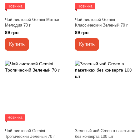
Новинка
Новинка
Чай листовой Gemini Мятная
Чай листовой Gemini
Мелодия 70 г
Классический Зеленый 70 г
89 грн
89 грн
Купить
Купить
Новинка
Чай листовой Gemini
Зеленый чай Green в пакетиках
Тропический Зеленый 70 г
без конверта 100 шт