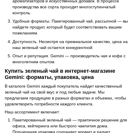
ароматизаторов и искусственных добавок. В процессе
производства все сорта проходят многоступенчатый
контроль.
Удобные форматы. Пакетированный чай, рассыпной — вы
найдете продукт, который будет соответствовать вашим
пожеланиям.
Доступность. Несмотря на премиальное качество, цена на
наш зеленый чай остается конкурентной.
Опыт и репутация. Gemini — производитель чая и кофе с
многолетним опытом.
Купить зеленый чай в интернет-магазине
Gemini: форматы, упаковка, цена
В каталоге Gemini каждый покупатель найдет качественный
зеленый чай на свой вкус и под любые задачи. Мы
предлагаем продукцию в разных форматах и объемах, чтобы
удовлетворить потребности каждого клиента.
Наш ассортимент включает:
Пакетированный зеленый чай — практичное решение для
офиса, кейтеринга или быстрого чаепития дома.
Порционная упаковка сохраняет аромат и радует