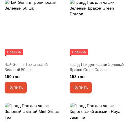
Новинка
Новинка
Чай Gemini Тропический
Гранд Пак для чашки Зеленый
Зеленый 50 шт.
Дракон Green Dragon
150 грн
158 грн
Купить
Купить