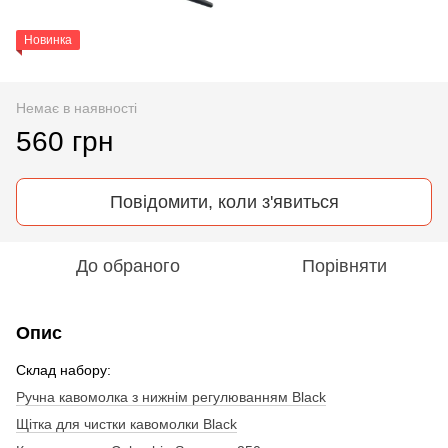
Новинка
Немає в наявності
560 грн
Повідомити, коли з'явиться
До обраного
Порівняти
Опис
Склад набору:
Ручна кавомолка з нижнім регулюванням Black
Щітка для чистки кавомолки Black