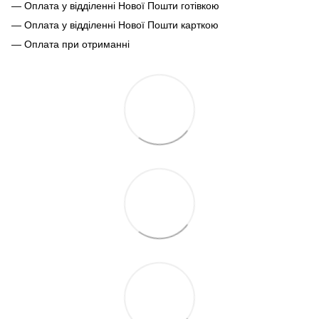
— Оплата у відділенні Нової Пошти готівкою
— Оплата у відділенні Нової Пошти карткою
— Оплата при отриманні