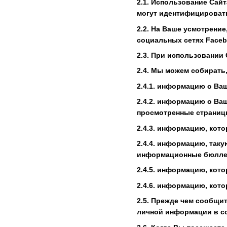
2.1. Использование Сай
могут идентифицировать 
2.2. На Ваше усмотрение
социальных сетях Faceb
2.3. При использовании
2.4. Мы можем собирать
2.4.1. информацию о Ва
2.4.2. информацию о Ва
просмотренные страниц
2.4.3. информацию, кото
2.4.4. информацию, так
информационные бюлле
2.4.5. информацию, кот
2.4.6. информацию, кото
2.5. Прежде чем сообщи
личной информации в со