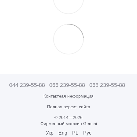
044 239-55-88
066 239-55-88
068 239-55-88
Контактная информация
Полная версия сайта
© 2014—2026
Фирменный магазин Gemini
Укр
Eng
PL
Рус