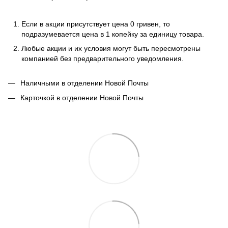
Если в акции присутствует цена 0 гривен, то
подразумевается цена в 1 копейку за единицу товара.
Любые акции и их условия могут быть пересмотрены
компанией без предварительного уведомления.
Наличными в отделении Новой Почты
Карточкой в отделении Новой Почты