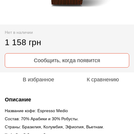
Нет в наличии
1 158 грн
Сообщить, когда появится
В избранное
К сравнению
Описание
Название кофе: Espresso Medio
Состав: 70% Арабики и 30% Робусты.
Страны: Бразилия, Колумбия, Эфиопия, Вьетнам.