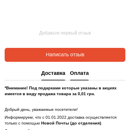
Добавьте первый отзыв
Написать отзыв
Доставка
Оплата
*Внимание! Под подарками которые указаны в акциях
имеется в виду продажа товара за 0,01 грн.
Добрый день, уважаемые посетители!
Информируем, что с 01.01.2022 доставка осуществляется
только с помощью
Новой Почты (до отделения)
.