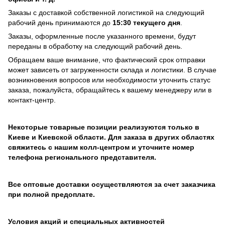
Заказы с доставкой собственной логистикой на следующий
рабочий день принимаются до
15:30 текущего дня
.
Заказы, оформленные после указанного времени, будут
переданы в обработку на следующий рабочий день.
Обращаем ваше внимание, что фактический срок отправки
может зависеть от загруженности склада и логистики. В случае
возникновения вопросов или необходимости уточнить статус
заказа, пожалуйста, обращайтесь к вашему менеджеру или в
контакт-центр.
Некоторые товарные позиции реализуются только в
Киеве и Киевской области. Для заказа в других областях
свяжитесь с нашим колл-центром и уточните номер
телефона регионального представителя.
Все оптовые доставки осуществляются за счет заказчика
при полной предоплате.
Условия акций и специальных активностей