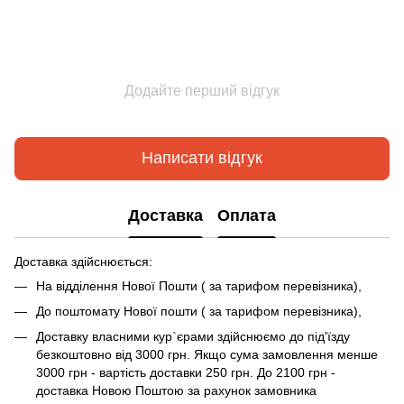
Додайте перший відгук
Написати відгук
Доставка
Оплата
Доставка здійснюється:
На відділення Нової Пошти ( за тарифом перевізника),
До поштомату Нової пошти ( за тарифом перевізника),
Доставку власними кур`єрами здійснюємо до під'їзду
безкоштовно від 3000 грн. Якщо сума замовлення менше
3000 грн - вартість доставки 250 грн. До 2100 грн -
доставка Новою Поштою за рахунок замовника