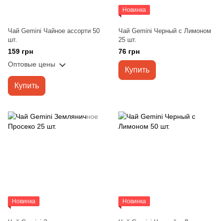
Новинка
Чай Gemini Чайное ассорти 50
Чай Gemini Черный с Лимоном
шт.
25 шт.
159 грн
76 грн
Оптовые цены
Купить
Купить
Новинка
Новинка