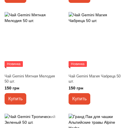
Новинка
Новинка
Чай Gemini Мятная Мелодия
Чай Gemini Магия Чабреца 50
50 шт.
шт.
150 грн
150 грн
Купить
Купить