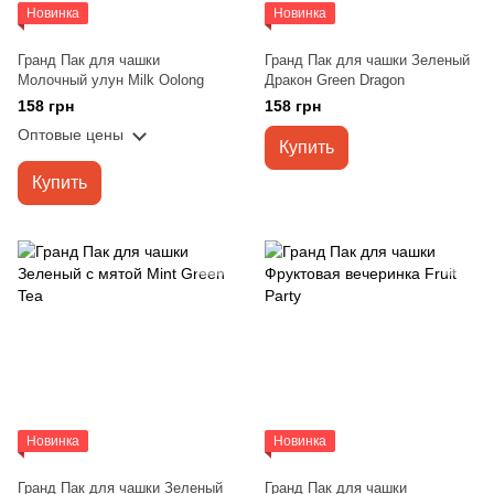
Новинка
Новинка
Гранд Пак для чашки
Гранд Пак для чашки Зеленый
Молочный улун Milk Oolong
Дракон Green Dragon
158 грн
158 грн
Оптовые цены
Купить
Купить
Новинка
Новинка
Гранд Пак для чашки Зеленый
Гранд Пак для чашки