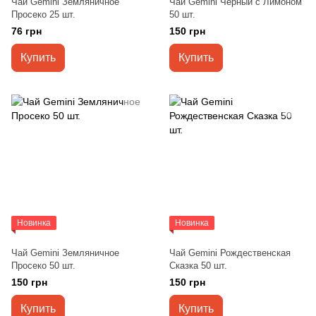
Чай Gemini Земляничное
Чай Gemini Черный с Лимоном
Просеко 25 шт.
50 шт.
76 грн
150 грн
Купить
Купить
Новинка
Новинка
Чай Gemini Земляничное
Чай Gemini Рождественская
Просеко 50 шт.
Сказка 50 шт.
150 грн
150 грн
Купить
Купить