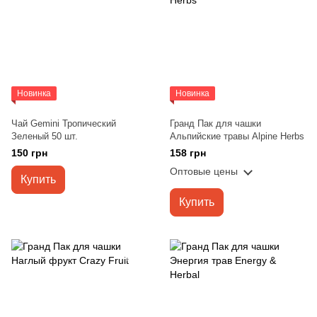
Новинка
Новинка
Чай Gemini Тропический
Гранд Пак для чашки
Зеленый 50 шт.
Альпийские травы Alpine Herbs
150 грн
158 грн
Оптовые цены
Купить
Купить