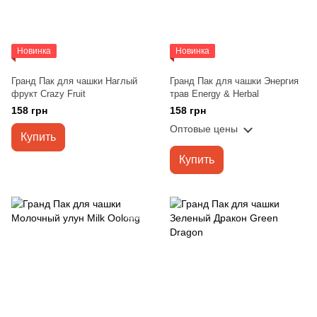
Новинка
Новинка
Гранд Пак для чашки Наглый
Гранд Пак для чашки Энергия
фрукт Crazy Fruit
трав Energy & Herbal
158 грн
158 грн
Оптовые цены
Купить
Купить