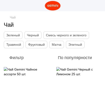
Чай
Чай
Зеленый
Черный
Смесь черного и зеленого
Травяной
Фруктовый
Матча
Элитный
Фильтр
По популярности