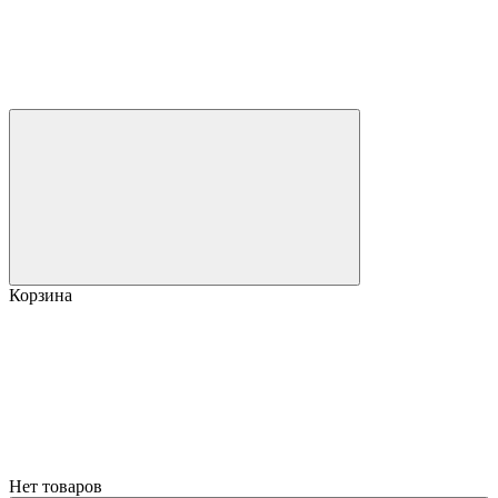
Корзина
Нет товаров