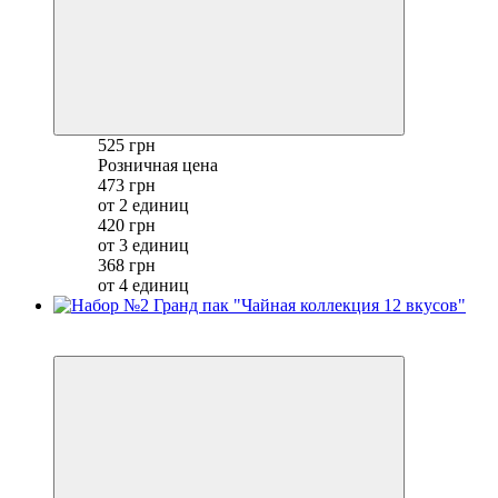
525 грн
Розничная цена
473 грн
от 2 единиц
420 грн
от 3 единиц
368 грн
от 4 единиц
Новинка
Хит