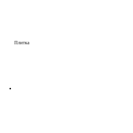
Плитка