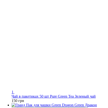
1
Чай в пакетиках 50 шт Pure Green Tea Зеленый чай
150 грн