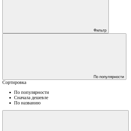
Фильтр
По популярности
Сортировка
По популярности
Сначала дешевле
По названию