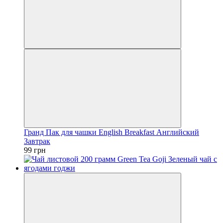
Гранд Пак для чашки English Breakfast Английский
Завтрак
99 грн