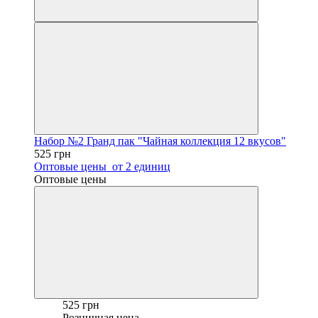
Набор №2 Гранд пак "Чайная коллекция 12 вкусов"
525 грн
Оптовые цены
от 2 единиц
Оптовые цены
525 грн
Розничная цена