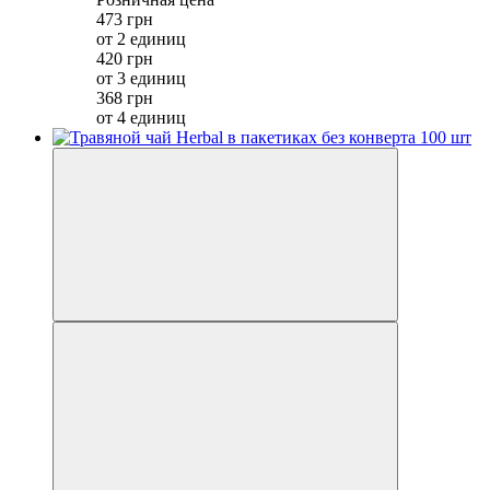
473 грн
от 2 единиц
420 грн
от 3 единиц
368 грн
от 4 единиц