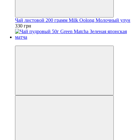
Чай листовой 200 грамм Milk Oolong Молочный улун
330 грн
Хит