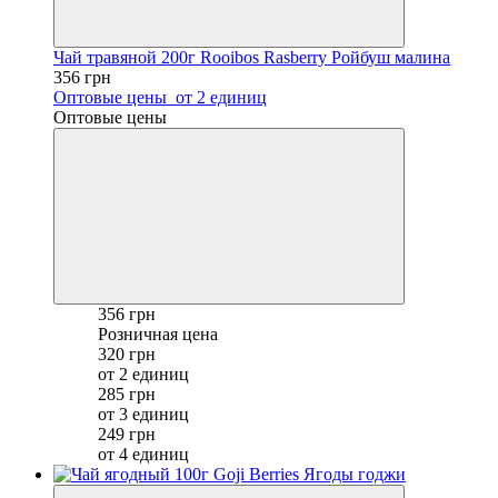
Чай травяной 200г Rooibos Rasberry Ройбуш малина
356 грн
Оптовые цены
от 2 единиц
Оптовые цены
356 грн
Розничная цена
320 грн
от 2 единиц
285 грн
от 3 единиц
249 грн
от 4 единиц