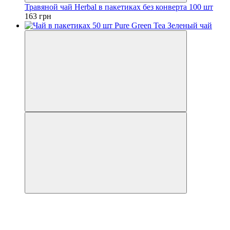
Травяной чай Herbal в пакетиках без конверта 100 шт
163 грн