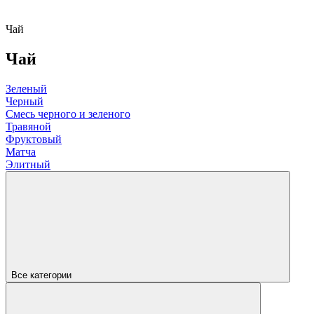
Чай
Чай
Зеленый
Черный
Смесь черного и зеленого
Травяной
Фруктовый
Матча
Элитный
Все категории