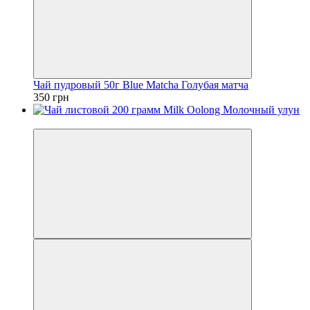
Чай пудровый 50г Blue Matcha Голубая матча
350 грн
Хит