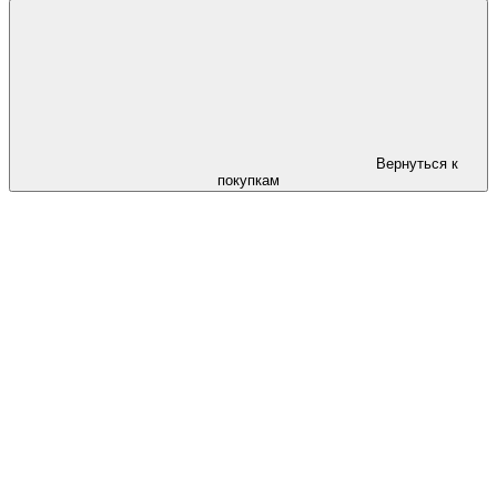
Вернуться к
покупкам