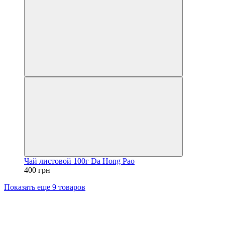
Чай листовой 100г Da Hong Pao
400 грн
Показать еще 9 товаров