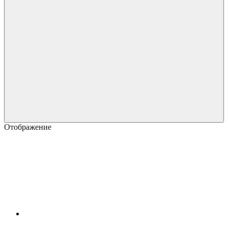
Отображение