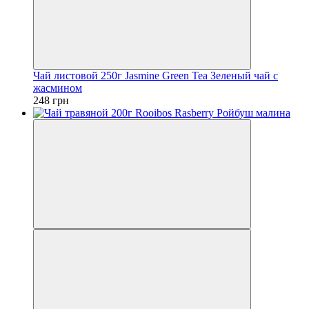
Чай листовой 250г Jasmine Green Tea Зеленый чай с
жасмином
248 грн