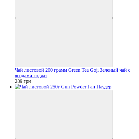
Чай листовой 200 грамм Green Tea Goji Зеленый чай с
ягодами годжи
289 грн