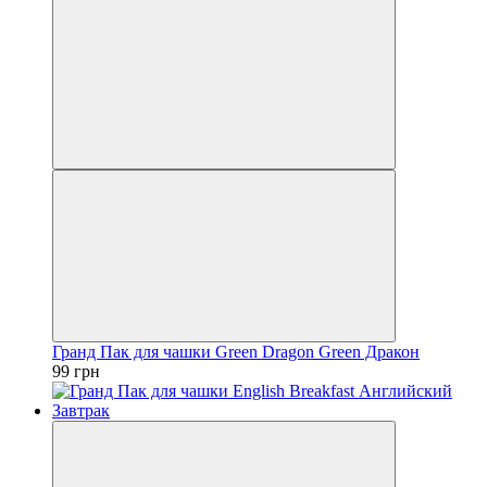
Гранд Пак для чашки Green Dragon Green Дракон
99 грн