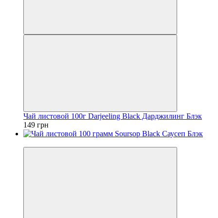
Чай листовой 100г Darjeeling Black Дарджилинг Блэк
149 грн
−50%