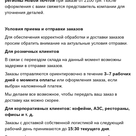
регионы Новой почтой
при заказе от 2100 грн. После
оформления с вами свяжется представитель компании для
уточнения деталей.
Условия приема и отправки заказов
Для обеспечения корректной обработки и доставки заказов
просим обратить внимание на актуальные условия отправки.
Для розничных клиентов
В связи с переездом склада на данный момент возможны
задержки в отправке заказов.
Заказы отправляются ориентировочно в течение
3–7 рабочих
дней с момента оплаты
или оформления заказа, если
выбран наложенный платеж.
Мы делаем все возможное, чтобы передать ваш заказ в
доставку как можно скорее.
Для корпоративных клиентов: кофейни, АЗС, рестораны,
офисы и т. д.
Заказы с доставкой собственной логистикой на следующий
рабочий день принимаются до
15:30 текущего дня
.