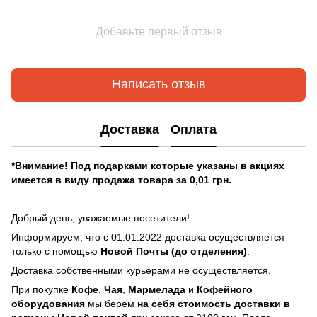
Добавьте первый отзыв
Написать отзыв
Доставка
Оплата
*Внимание! Под подарками которые указаны в акциях
имеется в виду продажа товара за 0,01 грн.
Добрый день, уважаемые посетители!
Информируем, что с 01.01.2022 доставка осуществляется
только с помощью
Новой Почты (до отделения)
.
Доставка собственными курьерами не осуществляется.
При покупке
Кофе
,
Чая
,
Мармелада
и
Кофейного
оборудования
мы берем
на себя стоимость доставки в