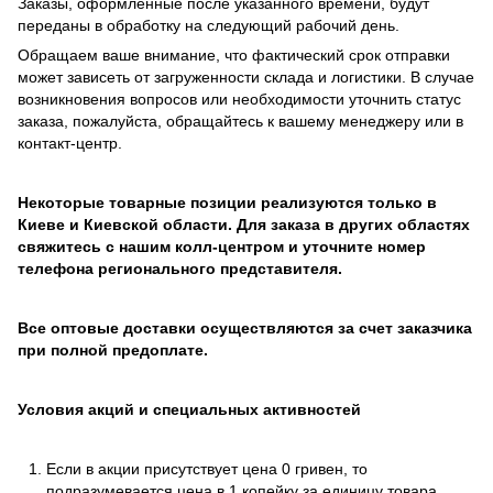
Заказы, оформленные после указанного времени, будут
переданы в обработку на следующий рабочий день.
Обращаем ваше внимание, что фактический срок отправки
может зависеть от загруженности склада и логистики. В случае
возникновения вопросов или необходимости уточнить статус
заказа, пожалуйста, обращайтесь к вашему менеджеру или в
контакт-центр.
Некоторые товарные позиции реализуются только в
Киеве и Киевской области. Для заказа в других областях
свяжитесь с нашим колл-центром и уточните номер
телефона регионального представителя.
Все оптовые доставки осуществляются за счет заказчика
при полной предоплате.
Условия акций и специальных активностей
Если в акции присутствует цена 0 гривен, то
подразумевается цена в 1 копейку за единицу товара.