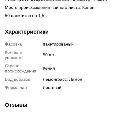
Место происхождения чайного листа: Кения
50 пакетиков по 1,5 г
Характеристики
Фасовка
пакетированый
Кол-во в
50 шт
упаковке
Страна
Кения
происхождения
Вид добавок
Лемонграсс, Лимон
Форма чая
Листовой
Отзывы