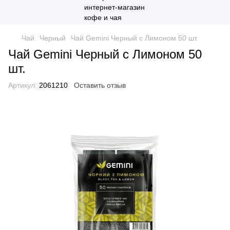
Чай
Черный
Чай Gemini Черный с Лимоном 50 шт.
Чай Gemini Черный с Лимоном 50
шт.
Артикул:
2061210
Оставить отзыв