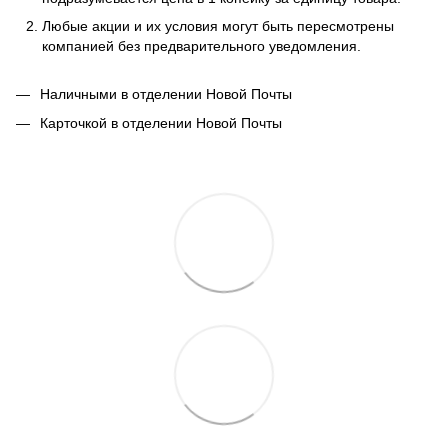
Любые акции и их условия могут быть пересмотрены
компанией без предварительного уведомления.
Наличными в отделении Новой Почты
Карточкой в отделении Новой Почты