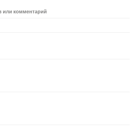
 или комментарий