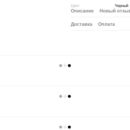
Цвет
Черный
Описание
Новый отзыв
Доставка
Оплата