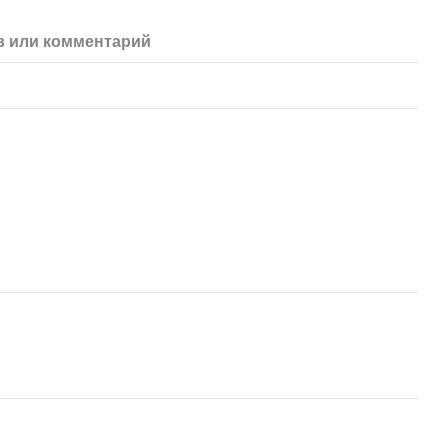
 или комментарий