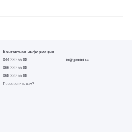
Контактная информация
044 239-55-88
in@gemini.ua
066 239-55-88
068 239-55-88
Перезвонить вам?