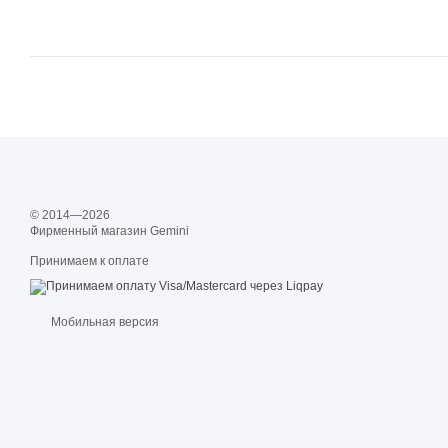
© 2014—2026
Фирменный магазин Gemini
Принимаем к оплате
Мобильная версия