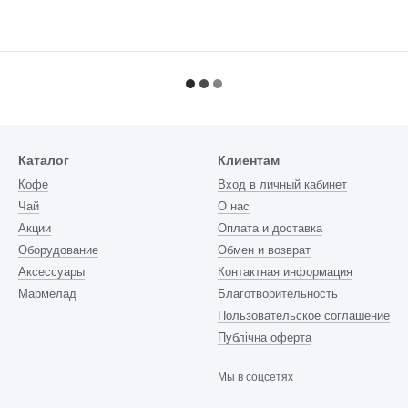
Каталог
Клиентам
Кофе
Вход в личный кабинет
Чай
О нас
Акции
Оплата и доставка
Оборудование
Обмен и возврат
Аксессуары
Контактная информация
Мармелад
Благотворительность
Пользовательское соглашение
Публічна оферта
Мы в соцсетях