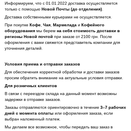
Информируем, что с 01.01.2022 доставка осуществляется
только с помощью
Новой Почты (до отделения)
.
Доставка собственными курьерами не осуществляется.
При покупке
Кофе
,
Чая
,
Мармелада
и
Кофейного
оборудования
мы берем
на себя стоимость доставки в
регионы Новой почтой
при заказе от 2100 грн. После
оформления с вами свяжется представитель компании для
уточнения деталей.
Условия приема и отправки заказов
Для обеспечения корректной обработки и доставки заказов
просим обратить внимание на актуальные условия отправки.
Для розничных клиентов
В связи с переездом склада на данный момент возможны
задержки в отправке заказов.
Заказы отправляются ориентировочно в течение
3–7 рабочих
дней с момента оплаты
или оформления заказа, если
выбран наложенный платеж.
Мы делаем все возможное, чтобы передать ваш заказ в