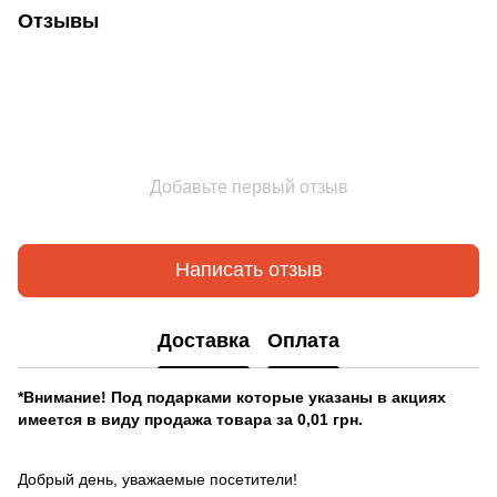
Отзывы
Добавьте первый отзыв
Написать отзыв
Доставка
Оплата
*Внимание! Под подарками которые указаны в акциях
имеется в виду продажа товара за 0,01 грн.
Добрый день, уважаемые посетители!