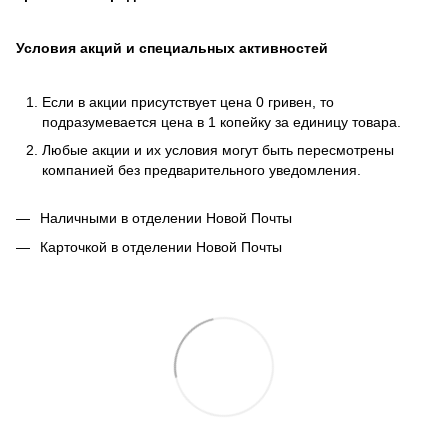
Условия акций и специальных активностей
Если в акции присутствует цена 0 гривен, то
подразумевается цена в 1 копейку за единицу товара.
Любые акции и их условия могут быть пересмотрены
компанией без предварительного уведомления.
Наличными в отделении Новой Почты
Карточкой в отделении Новой Почты