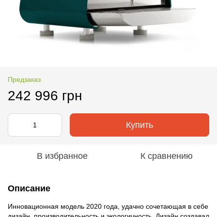
Предзаказ
242 996 грн
Купить
В избранное
К сравнению
Описание
Инновационная модель 2020 года, удачно сочетающая в себе
дизайн, производительность и экологичность. Дизайн создавал