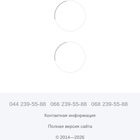
044 239-55-88
066 239-55-88
068 239-55-88
Контактная информация
Полная версия сайта
© 2014—2026