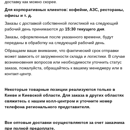
доставку как можно скорее.
Для корпоративных клиентов: кофейни, АЗС, рестораны,
офисы и т. д.
Заказы с доставкой собственной логистикой на следующий
рабочий день принимаются до
15:30 текущего дня
.
Заказы, оформленные после указанного времени, будут
переданы в обработку на следующий рабочий день.
Обращаем ваше внимание, что фактический срок отправки
может зависеть от загруженности склада и логистики. В случае
возникновения вопросов или необходимости уточнить статус
заказа, пожалуйста, обращайтесь к вашему менеджеру или в
контакт-центр.
Некоторые товарные позиции реализуются только в
Киеве и Киевской области. Для заказа в других областях
свяжитесь с нашим колл-центром и уточните номер
телефона регионального представителя.
Все оптовые доставки осуществляются за счет заказчика
при полной предоплате.