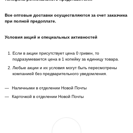
Все оптовые доставки осуществляются за счет заказчика
при полной предоплате.
Условия акций и специальных активностей
Если в акции присутствует цена 0 гривен, то
подразумевается цена в 1 копейку за единицу товара.
Любые акции и их условия могут быть пересмотрены
компанией без предварительного уведомления.
Наличными в отделении Новой Почты
Карточкой в отделении Новой Почты