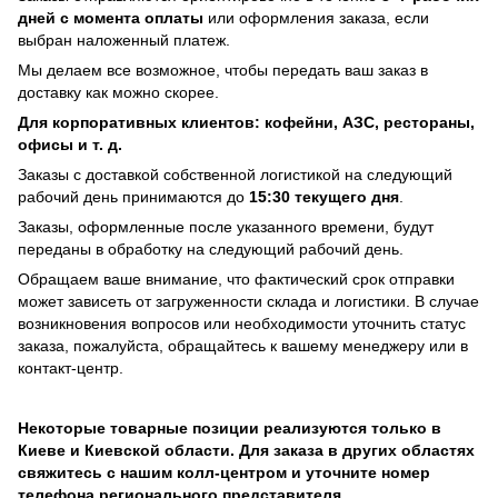
дней с момента оплаты
или оформления заказа, если
выбран наложенный платеж.
Мы делаем все возможное, чтобы передать ваш заказ в
доставку как можно скорее.
Для корпоративных клиентов: кофейни, АЗС, рестораны,
офисы и т. д.
Заказы с доставкой собственной логистикой на следующий
рабочий день принимаются до
15:30 текущего дня
.
Заказы, оформленные после указанного времени, будут
переданы в обработку на следующий рабочий день.
Обращаем ваше внимание, что фактический срок отправки
может зависеть от загруженности склада и логистики. В случае
возникновения вопросов или необходимости уточнить статус
заказа, пожалуйста, обращайтесь к вашему менеджеру или в
контакт-центр.
Некоторые товарные позиции реализуются только в
Киеве и Киевской области. Для заказа в других областях
свяжитесь с нашим колл-центром и уточните номер
телефона регионального представителя.