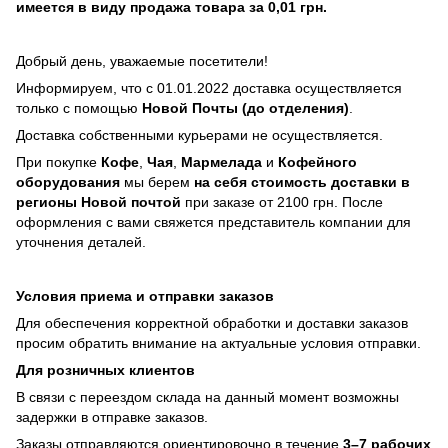
имеется в виду продажа товара за 0,01 грн.
Добрый день, уважаемые посетители!
Информируем, что с 01.01.2022 доставка осуществляется
только с помощью
Новой Почты (до отделения)
.
Доставка собственными курьерами не осуществляется.
При покупке
Кофе
,
Чая
,
Мармелада
и
Кофейного
оборудования
мы берем
на себя стоимость доставки в
регионы Новой почтой
при заказе от 2100 грн. После
оформления с вами свяжется представитель компании для
уточнения деталей.
Условия приема и отправки заказов
Для обеспечения корректной обработки и доставки заказов
просим обратить внимание на актуальные условия отправки.
Для розничных клиентов
В связи с переездом склада на данный момент возможны
задержки в отправке заказов.
Заказы отправляются ориентировочно в течение
3–7 рабочих