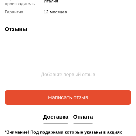
Италия
производитель
Гарантия
12 месяцев
Отзывы
Добавьте первый отзыв
Написать отзыв
Доставка
Оплата
*Внимание! Под подарками которые указаны в акциях