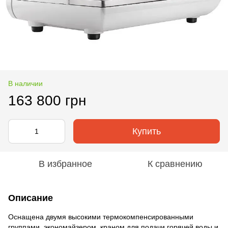
В наличии
163 800 грн
Купить
В избранное
К сравнению
Описание
Оснащена двумя высокими термокомпенсированными
группами, экономайзером, краном для подачи горячей воды и