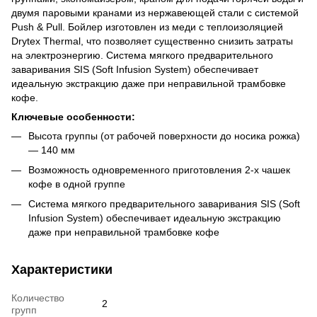
двумя паровыми кранами из нержавеющей стали с системой
Push & Pull. Бойлер изготовлен из меди с теплоизоляцией
Drytex Thermal, что позволяет существенно снизить затраты
на электроэнергию. Система мягкого предварительного
заваривания SIS (Soft Infusion System) обеспечивает
идеальную экстракцию даже при неправильной трамбовке
кофе.
Ключевые особенности:
Высота группы (от рабочей поверхности до носика рожка)
— 140 мм
Возможность одновременного приготовления 2-х чашек
кофе в одной группе
Система мягкого предварительного заваривания SIS (Soft
Infusion System) обеспечивает идеальную экстракцию
даже при неправильной трамбовке кофе
Характеристики
Количество
2
групп