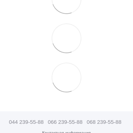
044 239-55-88
066 239-55-88
068 239-55-88
Контактная информация