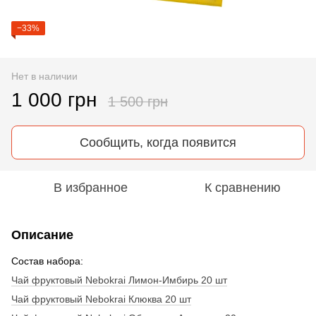
−33%
Нет в наличии
1 000 грн
1 500 грн
Сообщить, когда появится
В избранное
К сравнению
Описание
Состав набора:
Чай фруктовый Nebokrai Лимон-Имбирь 20 шт
Чай фруктовый Nebokrai Клюква 20 шт