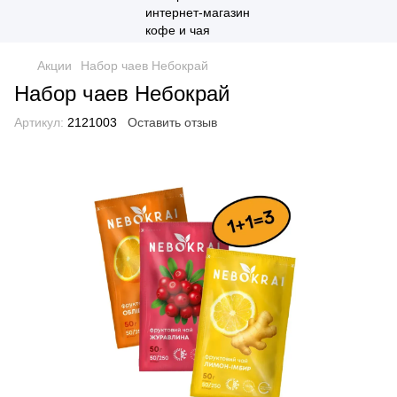
Акции
Набор чаев Небокрай
Набор чаев Небокрай
Артикул:
2121003
Оставить отзыв