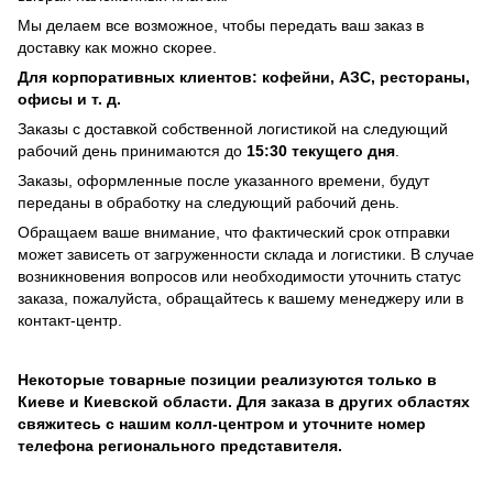
Мы делаем все возможное, чтобы передать ваш заказ в
доставку как можно скорее.
Для корпоративных клиентов: кофейни, АЗС, рестораны,
офисы и т. д.
Заказы с доставкой собственной логистикой на следующий
рабочий день принимаются до
15:30 текущего дня
.
Заказы, оформленные после указанного времени, будут
переданы в обработку на следующий рабочий день.
Обращаем ваше внимание, что фактический срок отправки
может зависеть от загруженности склада и логистики. В случае
возникновения вопросов или необходимости уточнить статус
заказа, пожалуйста, обращайтесь к вашему менеджеру или в
контакт-центр.
Некоторые товарные позиции реализуются только в
Киеве и Киевской области. Для заказа в других областях
свяжитесь с нашим колл-центром и уточните номер
телефона регионального представителя.