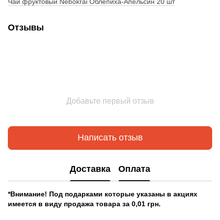
Чай фруктовый Nebokrai Облепиха-Апельсин 20 шт
Отзывы
Добавьте первый отзыв
Написать отзыв
Доставка
Оплата
*Внимание! Под подарками которые указаны в акциях
имеется в виду продажа товара за 0,01 грн.