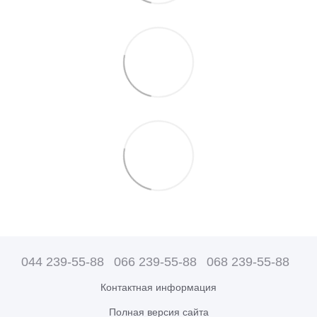
044 239-55-88
066 239-55-88
068 239-55-88
Контактная информация
Полная версия сайта