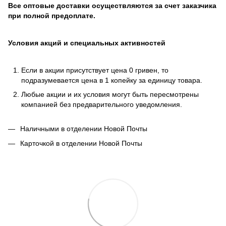
Все оптовые доставки осуществляются за счет заказчика
при полной предоплате.
Условия акций и специальных активностей
Если в акции присутствует цена 0 гривен, то
подразумевается цена в 1 копейку за единицу товара.
Любые акции и их условия могут быть пересмотрены
компанией без предварительного уведомления.
Наличными в отделении Новой Почты
Карточкой в отделении Новой Почты