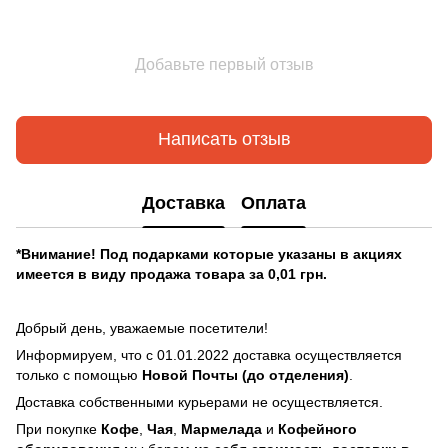
Добавьте первый отзыв
Написать отзыв
Доставка
Оплата
*Внимание! Под подарками которые указаны в акциях
имеется в виду продажа товара за 0,01 грн.
Добрый день, уважаемые посетители!
Информируем, что с 01.01.2022 доставка осуществляется
только с помощью
Новой Почты (до отделения)
.
Доставка собственными курьерами не осуществляется.
При покупке
Кофе
,
Чая
,
Мармелада
и
Кофейного