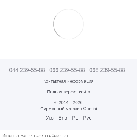
044 239-55-88
066 239-55-88
068 239-55-88
Контактная информация
Полная версия сайта
© 2014—2026
Фирменный магазин Gemini
Укр
Eng
PL
Рус
Интернет-магазин создан с Хорошоп