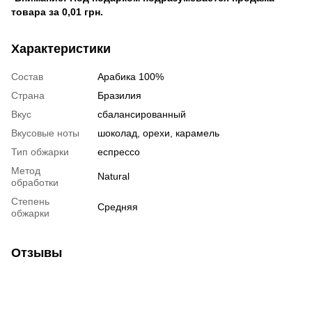
товара за 0,01 грн.
Характеристики
Состав
Арабика 100%
Страна
Бразилия
Вкус
сбалансированный
Вкусовые ноты
шоколад, орехи, карамель
Тип обжарки
еспрессо
Метод
Natural
обработки
Степень
Средняя
обжарки
Отзывы