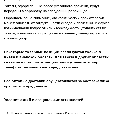
Заказы, оформленные после указанного времени, будут
переданы в обработку на следующий рабочий день.
Обращаем ваше внимание, что фактический срок отправки
может зависеть от загруженности склада и логистики. В случае
возникновения вопросов или необходимости уточнить статус
заказа, пожалуйста, обращайтесь к вашему менеджеру или в
контакт-центр.
Некоторые товарные позиции реализуются только в
Киеве и Киевской области. Для заказа в других областях
свяжитесь с нашим колл-центром и уточните номер
телефона регионального представителя.
Все оптовые доставки осуществляются за счет заказчика
при полной предоплате.
Условия акций и специальных активностей
Если в акции присутствует цена 0 гривен, то