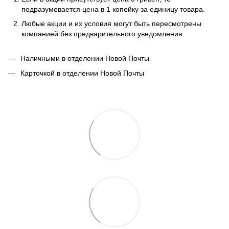
подразумевается цена в 1 копейку за единицу товара.
Любые акции и их условия могут быть пересмотрены
компанией без предварительного уведомления.
Наличными в отделении Новой Почты
Карточкой в отделении Новой Почты