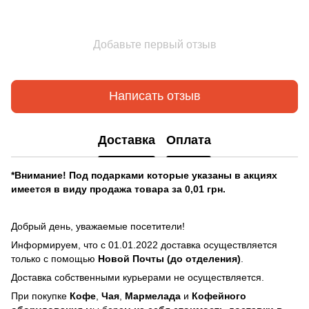
Добавьте первый отзыв
Написать отзыв
Доставка
Оплата
*Внимание! Под подарками которые указаны в акциях
имеется в виду продажа товара за 0,01 грн.
Добрый день, уважаемые посетители!
Информируем, что с 01.01.2022 доставка осуществляется
только с помощью
Новой Почты (до отделения)
.
Доставка собственными курьерами не осуществляется.
При покупке
Кофе
,
Чая
,
Мармелада
и
Кофейного