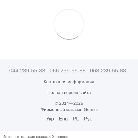
044 239-55-88
066 239-55-88
068 239-55-88
Контактная информация
Полная версия сайта
© 2014—2026
Фирменный магазин Gemini
Укр
Eng
PL
Рус
Интернет-магазин создан с Хорошоп