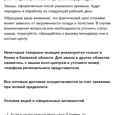
Заказы, оформленные после указанного времени, будут
переданы в обработку на следующий рабочий день.
Обращаем ваше внимание, что фактический срок отправки
может зависеть от загруженности склада и логистики. В случае
возникновения вопросов или необходимости уточнить статус
заказа, пожалуйста, обращайтесь к вашему менеджеру или в
контакт-центр.
Некоторые товарные позиции реализуются только в
Киеве и Киевской области. Для заказа в других областях
свяжитесь с нашим колл-центром и уточните номер
телефона регионального представителя.
Все оптовые доставки осуществляются за счет заказчика
при полной предоплате.
Условия акций и специальных активностей
Если в акции присутствует цена 0 гривен, то