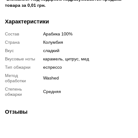
товара за 0,01 грн.
Характеристики
Состав
Арабика 100%
Страна
Колумбия
Вкус
сладкий
Вкусовые ноты
карамель, цитрус, мед
Тип обжарки
еспрессо
Метод
Washed
обработки
Степень
Средняя
обжарки
Отзывы