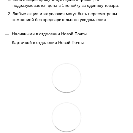
подразумевается цена в 1 копейку за единицу товара.
Любые акции и их условия могут быть пересмотрены
компанией без предварительного уведомления.
Наличными в отделении Новой Почты
Карточкой в отделении Новой Почты