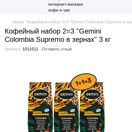
Акции
Кофейный набор 2=3 "Gemini Colombia Supremo в зерн
Кофейный набор 2=3 "Gemini
Colombia Supremo в зернах" 3 кг
Артикул:
1011611
Оставить отзыв