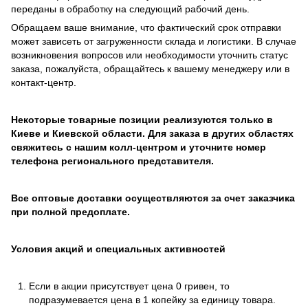
переданы в обработку на следующий рабочий день.
Обращаем ваше внимание, что фактический срок отправки
может зависеть от загруженности склада и логистики. В случае
возникновения вопросов или необходимости уточнить статус
заказа, пожалуйста, обращайтесь к вашему менеджеру или в
контакт-центр.
Некоторые товарные позиции реализуются только в
Киеве и Киевской области. Для заказа в других областях
свяжитесь с нашим колл-центром и уточните номер
телефона регионального представителя.
Все оптовые доставки осуществляются за счет заказчика
при полной предоплате.
Условия акций и специальных активностей
Если в акции присутствует цена 0 гривен, то
подразумевается цена в 1 копейку за единицу товара.