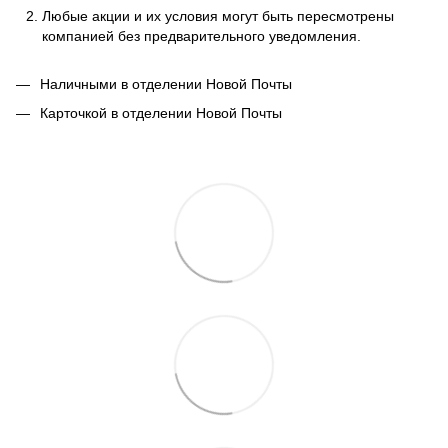
Любые акции и их условия могут быть пересмотрены
компанией без предварительного уведомления.
Наличными в отделении Новой Почты
Карточкой в отделении Новой Почты