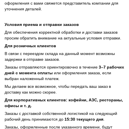
оформления с вами свяжется представитель компании для
уточнения деталей.
Условия приема и отправки заказов
Для обеспечения корректной обработки и доставки заказов
просим обратить внимание на актуальные условия отправки.
Для розничных клиентов
В связи с переездом склада на данный момент возможны
задержки в отправке заказов.
Заказы отправляются ориентировочно в течение
3–7 рабочих
дней с момента оплаты
или оформления заказа, если
выбран наложенный платеж.
Мы делаем все возможное, чтобы передать ваш заказ в
доставку как можно скорее.
Для корпоративных клиентов: кофейни, АЗС, рестораны,
офисы и т. д.
Заказы с доставкой собственной логистикой на следующий
рабочий день принимаются до
15:30 текущего дня
.
Заказы, оформленные после указанного времени, будут