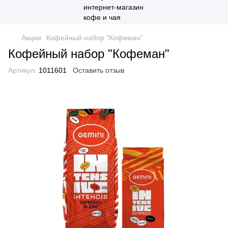
Акции
Кофейный набор "Кофеман"
Кофейный набор "Кофеман"
Артикул:
1011601
Оставить отзыв