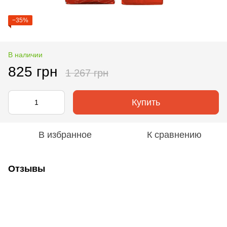
−35%
В наличии
825 грн
1 267 грн
Купить
В избранное
К сравнению
Отзывы