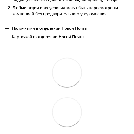
Любые акции и их условия могут быть пересмотрены
компанией без предварительного уведомления.
Наличными в отделении Новой Почты
Карточкой в отделении Новой Почты