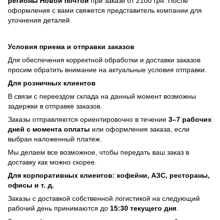
регионы Новой почтой
при заказе от 2100 грн. После
оформления с вами свяжется представитель компании для
уточнения деталей.
Условия приема и отправки заказов
Для обеспечения корректной обработки и доставки заказов
просим обратить внимание на актуальные условия отправки.
Для розничных клиентов
В связи с переездом склада на данный момент возможны
задержки в отправке заказов.
Заказы отправляются ориентировочно в течение
3–7 рабочих
дней с момента оплаты
или оформления заказа, если
выбран наложенный платеж.
Мы делаем все возможное, чтобы передать ваш заказ в
доставку как можно скорее.
Для корпоративных клиентов: кофейни, АЗС, рестораны,
офисы и т. д.
Заказы с доставкой собственной логистикой на следующий
рабочий день принимаются до
15:30 текущего дня
.