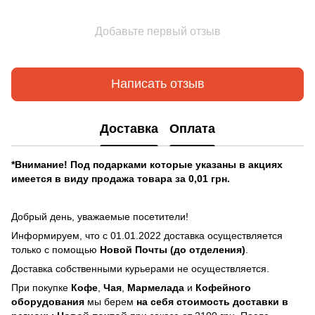
Добавьте первый отзыв
Написать отзыв
Доставка
Оплата
*Внимание! Под подарками которые указаны в акциях
имеется в виду продажа товара за 0,01 грн.
Добрый день, уважаемые посетители!
Информируем, что с 01.01.2022 доставка осуществляется
только с помощью
Новой Почты (до отделения)
.
Доставка собственными курьерами не осуществляется.
При покупке
Кофе
,
Чая
,
Мармелада
и
Кофейного
оборудования
мы берем
на себя стоимость доставки в