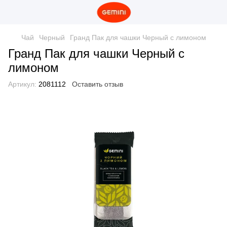
Чай
Черный
Гранд Пак для чашки Черный с лимоном
Гранд Пак для чашки Черный с
лимоном
Артикул:
2081112
Оставить отзыв