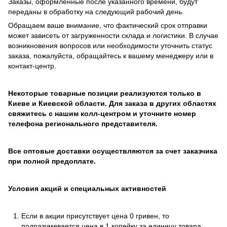
Заказы, оформленные после указанного времени, будут
переданы в обработку на следующий рабочий день.
Обращаем ваше внимание, что фактический срок отправки
может зависеть от загруженности склада и логистики. В случае
возникновения вопросов или необходимости уточнить статус
заказа, пожалуйста, обращайтесь к вашему менеджеру или в
контакт-центр.
Некоторые товарные позиции реализуются только в
Киеве и Киевской области. Для заказа в других областях
свяжитесь с нашим колл-центром и уточните номер
телефона регионального представителя.
Все оптовые доставки осуществляются за счет заказчика
при полной предоплате.
Условия акций и специальных активностей
Если в акции присутствует цена 0 гривен, то
подразумевается цена в 1 копейку за единицу товара.