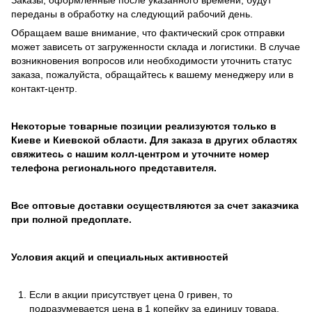
переданы в обработку на следующий рабочий день.
Обращаем ваше внимание, что фактический срок отправки
может зависеть от загруженности склада и логистики. В случае
возникновения вопросов или необходимости уточнить статус
заказа, пожалуйста, обращайтесь к вашему менеджеру или в
контакт-центр.
Некоторые товарные позиции реализуются только в
Киеве и Киевской области. Для заказа в других областях
свяжитесь с нашим колл-центром и уточните номер
телефона регионального представителя.
Все оптовые доставки осуществляются за счет заказчика
при полной предоплате.
Условия акций и специальных активностей
Если в акции присутствует цена 0 гривен, то
подразумевается цена в 1 копейку за единицу товара.