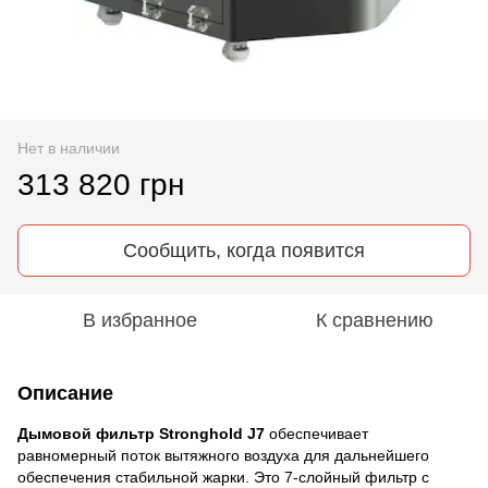
Нет в наличии
313 820 грн
Сообщить, когда появится
В избранное
К сравнению
Описание
Дымовой фильтр Stronghold J7
обеспечивает
равномерный поток вытяжного воздуха для дальнейшего
обеспечения стабильной жарки. Это 7-слойный фильтр с