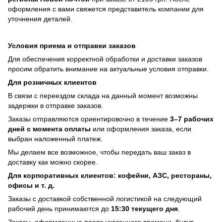
оформления с вами свяжется представитель компании для
уточнения деталей.
Условия приема и отправки заказов
Для обеспечения корректной обработки и доставки заказов
просим обратить внимание на актуальные условия отправки.
Для розничных клиентов
В связи с переездом склада на данный момент возможны
задержки в отправке заказов.
Заказы отправляются ориентировочно в течение
3–7 рабочих
дней с момента оплаты
или оформления заказа, если
выбран наложенный платеж.
Мы делаем все возможное, чтобы передать ваш заказ в
доставку как можно скорее.
Для корпоративных клиентов: кофейни, АЗС, рестораны,
офисы и т. д.
Заказы с доставкой собственной логистикой на следующий
рабочий день принимаются до
15:30 текущего дня
.
Заказы, оформленные после указанного времени, будут