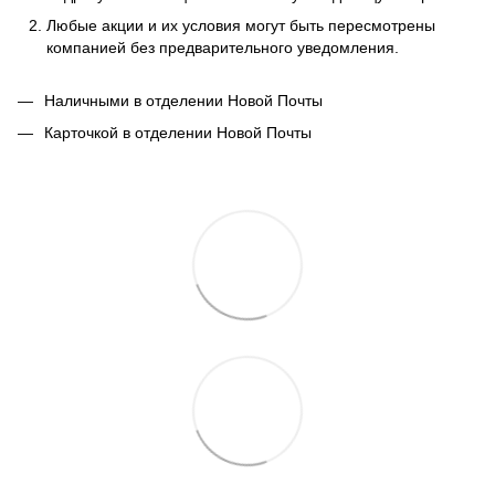
Любые акции и их условия могут быть пересмотрены
компанией без предварительного уведомления.
Наличными в отделении Новой Почты
Карточкой в отделении Новой Почты