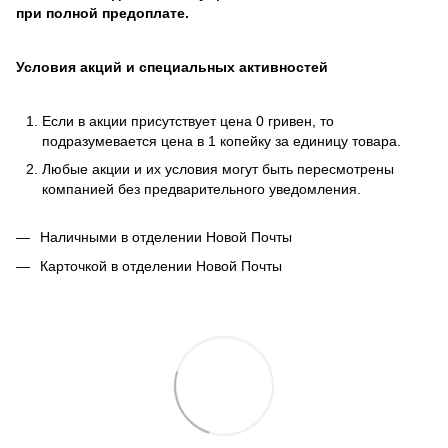
при полной предоплате.
Условия акций и специальных активностей
Если в акции присутствует цена 0 гривен, то
подразумевается цена в 1 копейку за единицу товара.
Любые акции и их условия могут быть пересмотрены
компанией без предварительного уведомления.
Наличными в отделении Новой Почты
Карточкой в отделении Новой Почты