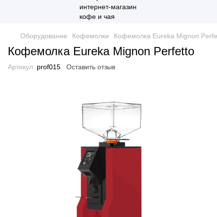
Оборудование
Кофемолки
Кофемолка Eureka Mignon Perfe
Кофемолка Eureka Mignon Perfetto
Артикул:
prof015
Оставить отзыв