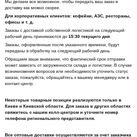
Мы делаем все возможное, чтобы передать ваш заказ в
доставку как можно скорее.
Для корпоративных клиентов: кофейни, АЗС, рестораны,
офисы и т. д.
Заказы с доставкой собственной логистикой на следующий
рабочий день принимаются до
15:30 текущего дня
.
Заказы, оформленные после указанного времени, будут
переданы в обработку на следующий рабочий день.
Обращаем ваше внимание, что фактический срок отправки
может зависеть от загруженности склада и логистики. В случае
возникновения вопросов или необходимости уточнить статус
заказа, пожалуйста, обращайтесь к вашему менеджеру или в
контакт-центр.
Некоторые товарные позиции реализуются только в
Киеве и Киевской области. Для заказа в других областях
свяжитесь с нашим колл-центром и уточните номер
телефона регионального представителя.
Все оптовые доставки осуществляются за счет заказчика