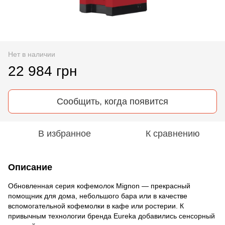
Нет в наличии
22 984 грн
Сообщить, когда появится
В избранное
К сравнению
Описание
Обновленная серия кофемолок Mignon — прекрасный
помощник для дома, небольшого бара или в качестве
вспомогательной кофемолки в кафе или ростерии. К
привычным технологии бренда Eureka добавились сенсорный