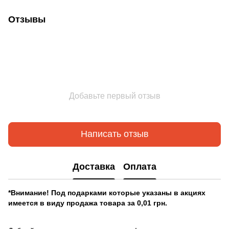
Отзывы
Добавьте первый отзыв
Написать отзыв
Доставка
Оплата
*Внимание! Под подарками которые указаны в акциях
имеется в виду продажа товара за 0,01 грн.