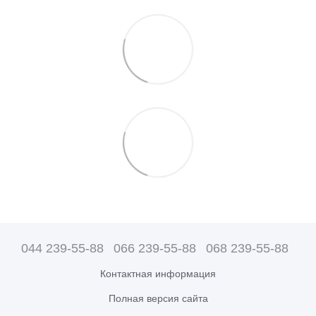
044 239-55-88
066 239-55-88
068 239-55-88
Контактная информация
Полная версия сайта