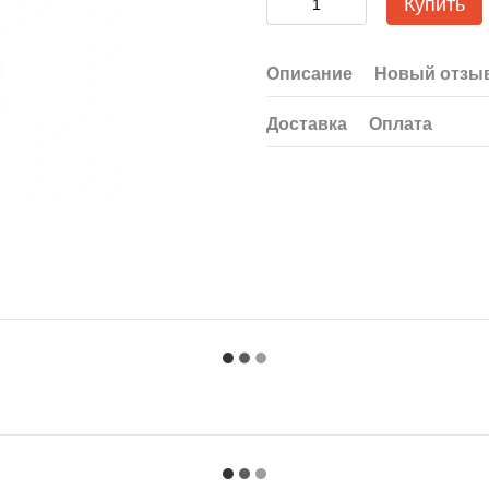
Купить
Описание
Новый отзыв
Доставка
Оплата