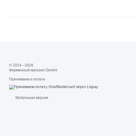
© 2014—2026
Фирменный магазин Gemini
Принимаем к оплате
Мобильная версия