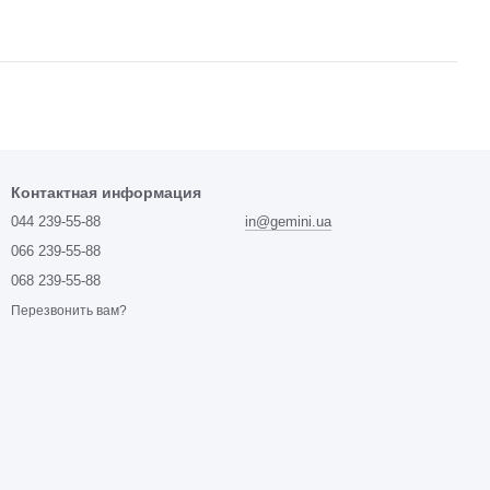
Контактная информация
044 239-55-88
in@gemini.ua
066 239-55-88
068 239-55-88
Перезвонить вам?