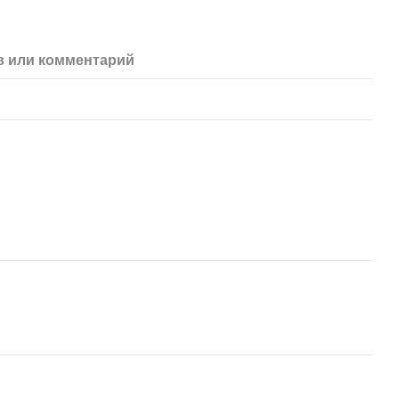
 или комментарий