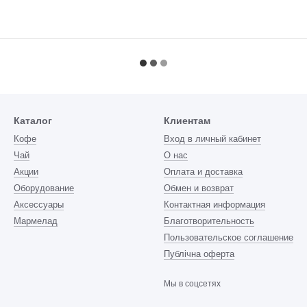
Каталог
Клиентам
Кофе
Вход в личный кабинет
Чай
О нас
Акции
Оплата и доставка
Оборудование
Обмен и возврат
Аксессуары
Контактная информация
Мармелад
Благотворительность
Пользовательское соглашение
Публічна оферта
Мы в соцсетях