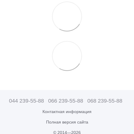
044 239-55-88
066 239-55-88
068 239-55-88
Контактная информация
Полная версия сайта
© 2014—2026