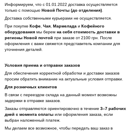
Информируем, что с 01.01.2022 доставка осуществляется
только с помощью
Новой Почты (до отделения)
.
Доставка собственными курьерами не осуществляется.
При покупке
Кофе
,
Чая
,
Мармелада
и
Кофейного
оборудования
мы берем
на себя стоимость доставки в
регионы Новой почтой
при заказе от 2100 грн. После
оформления с вами свяжется представитель компании для
уточнения деталей.
Условия приема и отправки заказов
Для обеспечения корректной обработки и доставки заказов
просим обратить внимание на актуальные условия отправки.
Для розничных клиентов
В связи с переездом склада на данный момент возможны
задержки в отправке заказов.
Заказы отправляются ориентировочно в течение
3–7 рабочих
дней с момента оплаты
или оформления заказа, если
выбран наложенный платеж.
Мы делаем все возможное, чтобы передать ваш заказ в