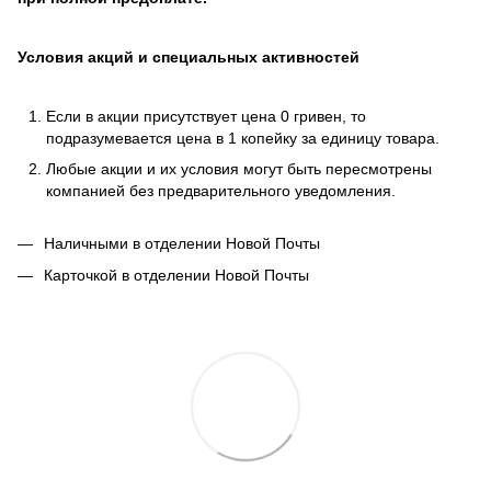
Условия акций и специальных активностей
Если в акции присутствует цена 0 гривен, то
подразумевается цена в 1 копейку за единицу товара.
Любые акции и их условия могут быть пересмотрены
компанией без предварительного уведомления.
Наличными в отделении Новой Почты
Карточкой в отделении Новой Почты