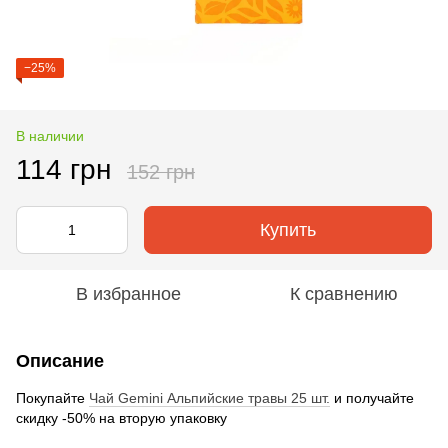
−25%
В наличии
114 грн
152 грн
Купить
В избранное
К сравнению
Описание
Покупайте
Чай Gemini Альпийские травы 25 шт.
и получайте
скидку -50% на вторую упаковку