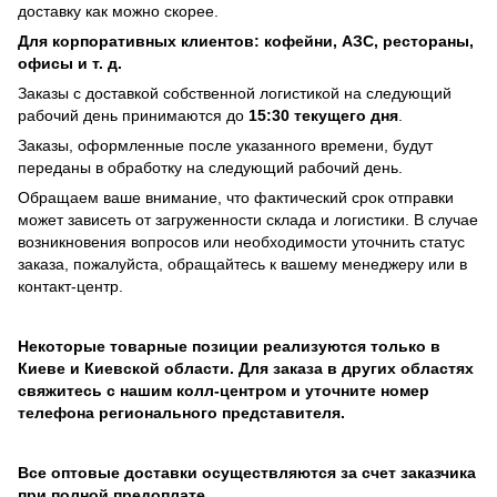
доставку как можно скорее.
Для корпоративных клиентов: кофейни, АЗС, рестораны,
офисы и т. д.
Заказы с доставкой собственной логистикой на следующий
рабочий день принимаются до
15:30 текущего дня
.
Заказы, оформленные после указанного времени, будут
переданы в обработку на следующий рабочий день.
Обращаем ваше внимание, что фактический срок отправки
может зависеть от загруженности склада и логистики. В случае
возникновения вопросов или необходимости уточнить статус
заказа, пожалуйста, обращайтесь к вашему менеджеру или в
контакт-центр.
Некоторые товарные позиции реализуются только в
Киеве и Киевской области. Для заказа в других областях
свяжитесь с нашим колл-центром и уточните номер
телефона регионального представителя.
Все оптовые доставки осуществляются за счет заказчика
при полной предоплате.