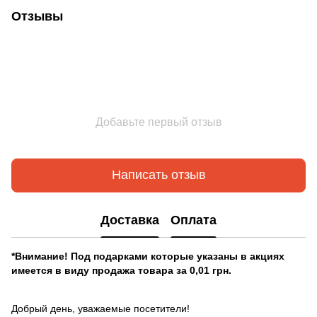
Отзывы
Добавьте первый отзыв
Написать отзыв
Доставка
Оплата
*Внимание! Под подарками которые указаны в акциях
имеется в виду продажа товара за 0,01 грн.
Добрый день, уважаемые посетители!