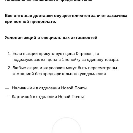
Все оптовые доставки осуществляются за счет заказчика
при полной предоплате.
Условия акций и специальных активностей
Если в акции присутствует цена 0 гривен, то
подразумевается цена в 1 копейку за единицу товара.
Любые акции и их условия могут быть пересмотрены
компанией без предварительного уведомления.
Наличными в отделении Новой Почты
Карточкой в отделении Новой Почты