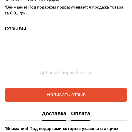
*Внимание! Под подарком подразумевается продажа товара
за 0,01 грн.
Отзывы
Добавьте первый отзыв
Написать отзыв
Доставка
Оплата
*Внимание! Под подарками которые указаны в акциях