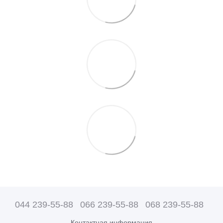
044 239-55-88
066 239-55-88
068 239-55-88
Контактная информация