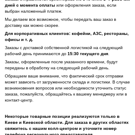
дней с момента оплаты
или оформления заказа, если
выбран наложенный платеж.
Мы делаем все возможное, чтобы передать ваш заказ в
доставку как можно скорее.
Для корпоративных клиентов: кофейни, АЗС, рестораны,
офисы и т. д.
Заказы с доставкой собственной логистикой на следующий
рабочий день принимаются до
15:30 текущего дня
.
Заказы, оформленные после указанного времени, будут
переданы в обработку на следующий рабочий день.
Обращаем ваше внимание, что фактический срок отправки
может зависеть от загруженности склада и логистики. В случае
возникновения вопросов или необходимости уточнить статус
заказа, пожалуйста, обращайтесь к вашему менеджеру или в
контакт-центр.
Некоторые товарные позиции реализуются только в
Киеве и Киевской области. Для заказа в других областях
свяжитесь с нашим колл-центром и уточните номер
телефона регионального представителя.