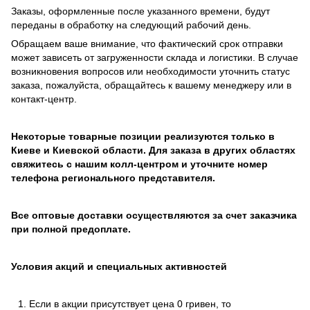
Заказы, оформленные после указанного времени, будут
переданы в обработку на следующий рабочий день.
Обращаем ваше внимание, что фактический срок отправки
может зависеть от загруженности склада и логистики. В случае
возникновения вопросов или необходимости уточнить статус
заказа, пожалуйста, обращайтесь к вашему менеджеру или в
контакт-центр.
Некоторые товарные позиции реализуются только в
Киеве и Киевской области. Для заказа в других областях
свяжитесь с нашим колл-центром и уточните номер
телефона регионального представителя.
Все оптовые доставки осуществляются за счет заказчика
при полной предоплате.
Условия акций и специальных активностей
Если в акции присутствует цена 0 гривен, то