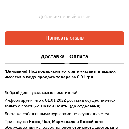
Добавьте первый отзыв
Написать отзыв
Доставка
Оплата
*Внимание! Под подарками которые указаны в акциях
имеется в виду продажа товара за 0,01 грн.
Добрый день, уважаемые посетители!
Информируем, что с 01.01.2022 доставка осуществляется
только с помощью
Новой Почты (до отделения)
.
Доставка собственными курьерами не осуществляется.
При покупке
Кофе
,
Чая
,
Мармелада
и
Кофейного
оборудования
мы берем
на себя стоимость доставки в