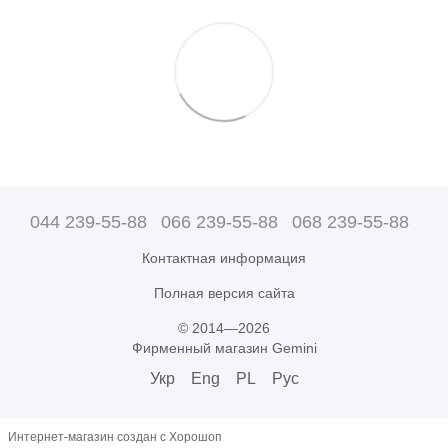
044 239-55-88
066 239-55-88
068 239-55-88
Контактная информация
Полная версия сайта
© 2014—2026
Фирменный магазин Gemini
Укр
Eng
PL
Рус
Интернет-магазин создан с Хорошоп