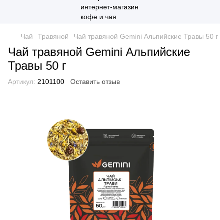
Чай
Травяной
Чай травяной Gemini Альпийские Травы 50 г
Чай травяной Gemini Альпийские
Травы 50 г
Артикул:
2101100
Оставить отзыв