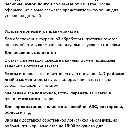
регионы Новой почтой
при заказе от 2100 грн. После
оформления с вами свяжется представитель компании для
уточнения деталей.
Условия приема и отправки заказов
Для обеспечения корректной обработки и доставки заказов
просим обратить внимание на актуальные условия отправки.
Для розничных клиентов
В связи с переездом склада на данный момент возможны
задержки в отправке заказов.
Заказы отправляются ориентировочно в течение
3–7 рабочих
дней с момента оплаты
или оформления заказа, если
выбран наложенный платеж.
Мы делаем все возможное, чтобы передать ваш заказ в
доставку как можно скорее.
Для корпоративных клиентов: кофейни, АЗС, рестораны,
офисы и т. д.
Заказы с доставкой собственной логистикой на следующий
рабочий день принимаются до
15:30 текущего дня
.