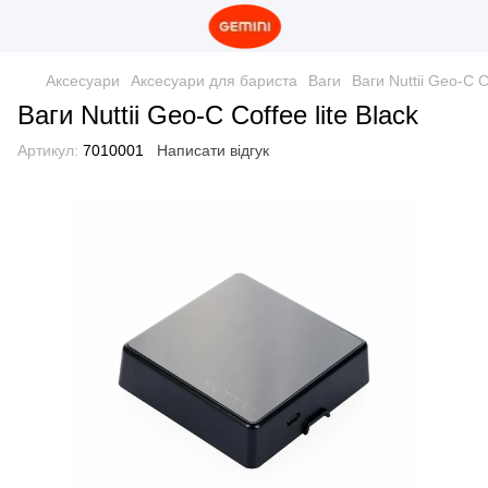
Аксесуари
Аксесуари для бариста
Ваги
Ваги Nuttii Geo-C Co
Ваги Nuttii Geo-C Coffee lite Black
Артикул:
7010001
Написати відгук