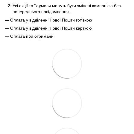
Усі акції та їх умови можуть бути змінені компанією без
попереднього повідомлення.
— Оплата у відділенні Нової Пошти готівкою
— Оплата у відділенні Нової Пошти карткою
— Оплата при отриманні