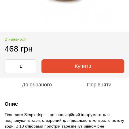
В наявності
468 грн
Купити
До обраного
Порівняти
Опис
Timemore Simpledrip — це інноваційний інструмент для
поціновувачів кави, створений для ідеального контролю потоку
води. З 13 отворами пристрій забезпечує рівномірне