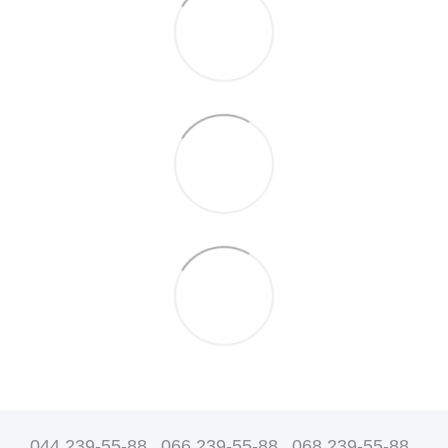
044 239-55-88
066 239-55-88
068 239-55-88