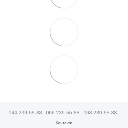
044 239-55-88
066 239-55-88
068 239-55-88
Контакти