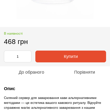
В наявності
468 грн
Купити
До обраного
Порівняти
Опис
Скляний сервер для заварювання кави альтернативними
методами — це естетика вашого кавового ритуалу. Відчуйте
справжню магію альтернативного заварювання з нашим