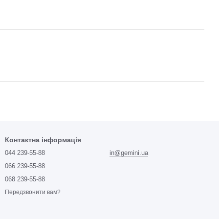
Контактна інформація
044 239-55-88
in@gemini.ua
066 239-55-88
068 239-55-88
Передзвонити вам?