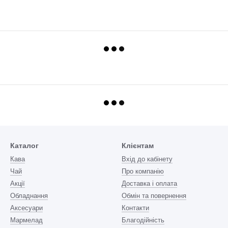
Каталог
Клієнтам
Кава
Вхід до кабінету
Чай
Про компанію
Акції
Доставка і оплата
Обладнання
Обмін та повернення
Аксесуари
Контакти
Мармелад
Благодійність