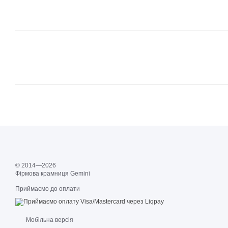
© 2014—2026
Фірмова крамниця Gemini
Приймаємо до оплати
Мобільна версія