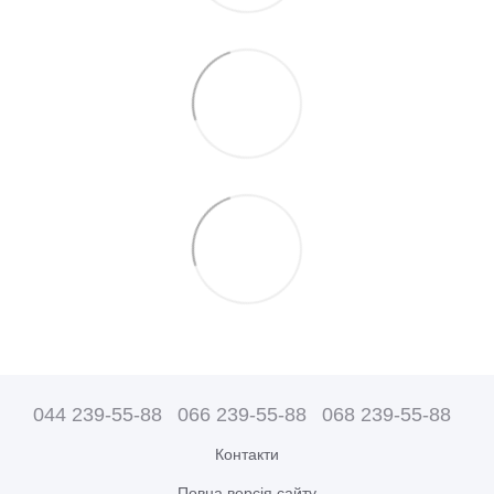
044 239-55-88
066 239-55-88
068 239-55-88
Контакти
Повна версія сайту