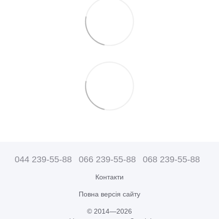
044 239-55-88
066 239-55-88
068 239-55-88
Контакти
Повна версія сайту
© 2014—2026