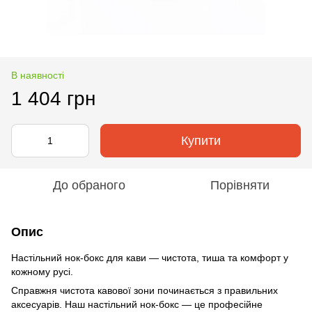
В наявності
1 404 грн
Купити
До обраного
Порівняти
Опис
Настільний нок-бокс для кави — чистота, тиша та комфорт у
кожному русі.
Справжня чистота кавової зони починається з правильних
аксесуарів. Наш настільний нок-бокс — це професійне