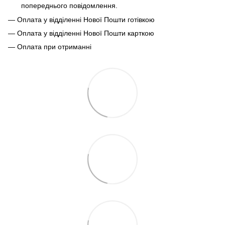
попереднього повідомлення.
— Оплата у відділенні Нової Пошти готівкою
— Оплата у відділенні Нової Пошти карткою
— Оплата при отриманні