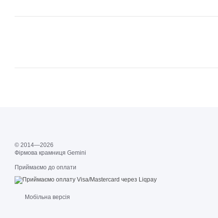
© 2014—2026
Фірмова крамниця Gemini
Приймаємо до оплати
Мобільна версія