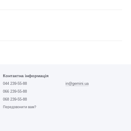
Контактна інформація
044 239-55-88
in@gemini.ua
066 239-55-88
068 239-55-88
Передзвонити вам?