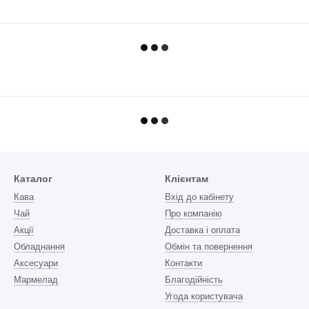
Каталог
Клієнтам
Кава
Вхід до кабінету
Чай
Про компанію
Акції
Доставка і оплата
Обладнання
Обмін та повернення
Аксесуари
Контакти
Мармелад
Благодійність
Угода користувача