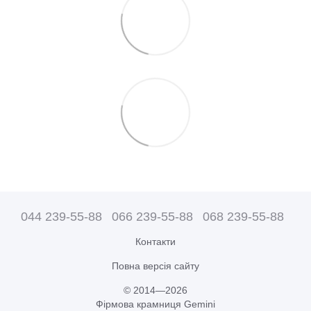
044 239-55-88
066 239-55-88
068 239-55-88
Контакти
Повна версія сайту
© 2014—2026
Фірмова крамниця Gemini