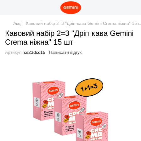
Акції
Кавовий набір 2=3 "Дріп-кава Gemini Crema ніжна" 15 
Кавовий набір 2=3 "Дріп-кава Gemini
Crema ніжна" 15 шт
Артикул:
cs23dcc15
Написати відгук