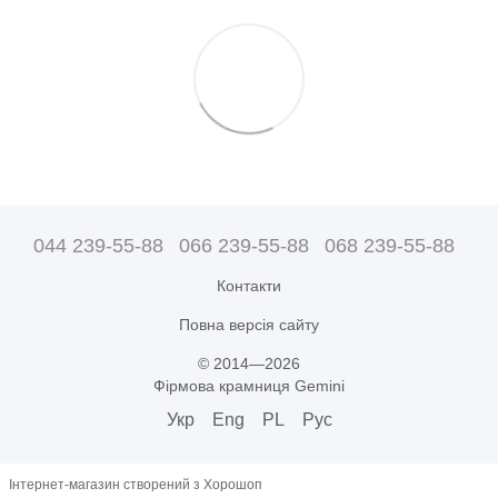
044 239-55-88
066 239-55-88
068 239-55-88
Контакти
Повна версія сайту
© 2014—2026
Фірмова крамниця Gemini
Укр
Eng
PL
Рус
Інтернет-магазин створений з Хорошоп