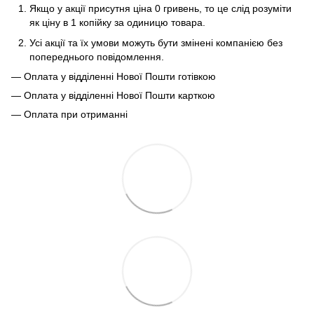
Якщо у акції присутня ціна 0 гривень, то це слід розуміти
як ціну в 1 копійку за одиницю товара.
Усі акції та їх умови можуть бути змінені компанією без
попереднього повідомлення.
— Оплата у відділенні Нової Пошти готівкою
— Оплата у відділенні Нової Пошти карткою
— Оплата при отриманні