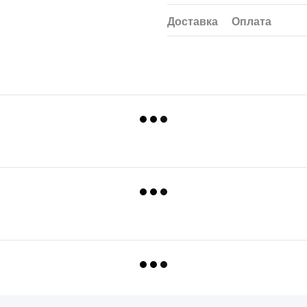
Доставка
Оплата