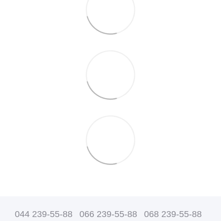
044 239-55-88
066 239-55-88
068 239-55-88