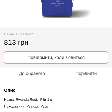
Немає в наявності
813 грн
Повідомити, коли з'явиться
До обраного
Порівняти
Опис
Назва: Rwanda Rusizi Filtr 1 кг
Походження: Руанда, Русізі