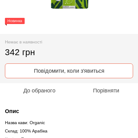
Новинка
Немає в наявності
342 грн
Повідомити, коли з'явиться
До обраного
Порівняти
Опис
Назва кави: Organic
Склад: 100% Арабіка