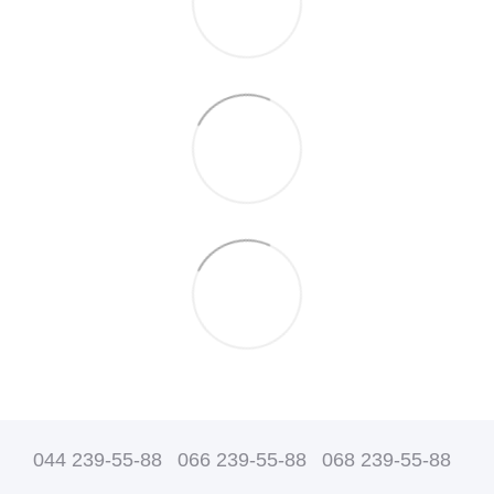
044 239-55-88
066 239-55-88
068 239-55-88