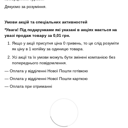
Дякуємо за розуміння.
Умови акцій та спеціальних активностей
*Увага! Під подарунками які указані в акціях мається на
увазі продаж товару за 0,01 грн.
Якщо у акції присутня ціна 0 гривень, то це слід розуміти
як ціну в 1 копійку за одиницю товара.
Усі акції та їх умови можуть бути змінені компанією без
попереднього повідомлення.
— Оплата у відділенні Нової Пошти готівкою
— Оплата у відділенні Нової Пошти карткою
— Оплата при отриманні