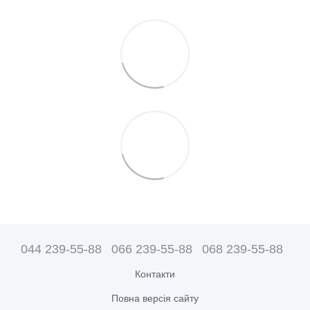
044 239-55-88
066 239-55-88
068 239-55-88
Контакти
Повна версія сайту