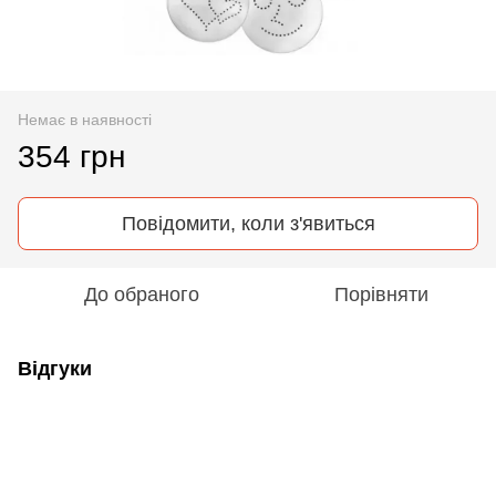
Немає в наявності
354 грн
Повідомити, коли з'явиться
До обраного
Порівняти
Відгуки