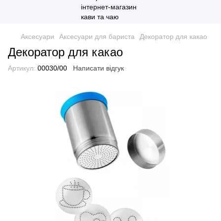
Аксесуари
Аксесуари для бариста
Декоратор для какао
Декоратор для какао
Артикул:
00030/00
Написати відгук