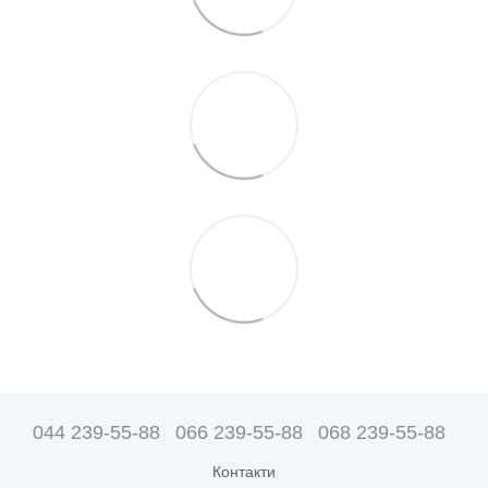
044 239-55-88
066 239-55-88
068 239-55-88
Контакти