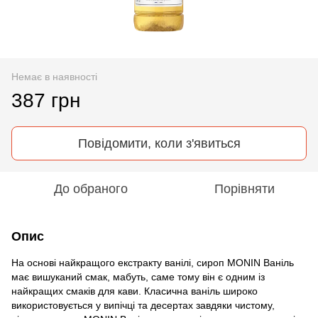
Немає в наявності
387 грн
Повідомити, коли з'явиться
До обраного
Порівняти
Опис
На основі найкращого екстракту ванілі, сироп MONIN Ваніль
має вишуканий смак, мабуть, саме тому він є одним із
найкращих смаків для кави. Класична ваніль широко
використовується у випічці та десертах завдяки чистому,