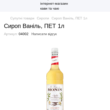
Супутні товари
Cиропи
Сироп Ваніль, ПЕТ 1л
Сироп Ваніль, ПЕТ 1л
Артикул:
04002
Написати відгук