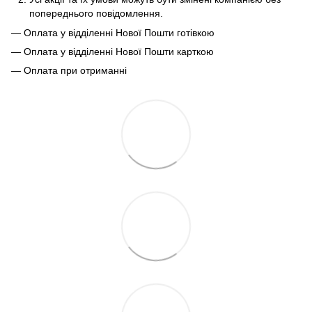
попереднього повідомлення.
— Оплата у відділенні Нової Пошти готівкою
— Оплата у відділенні Нової Пошти карткою
— Оплата при отриманні