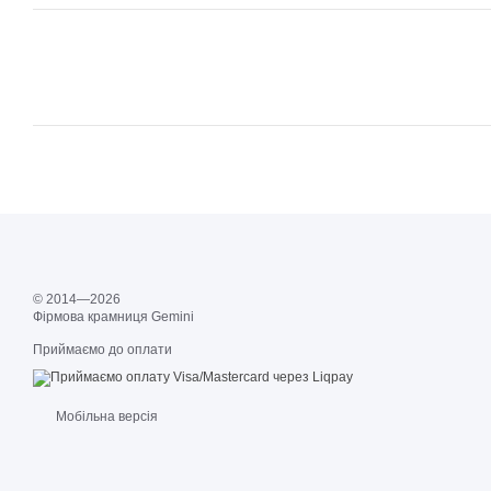
© 2014—2026
Фірмова крамниця Gemini
Приймаємо до оплати
Мобільна версія