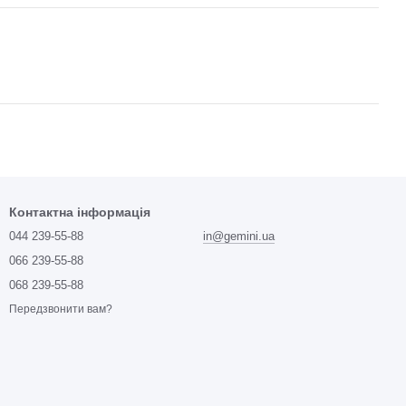
Контактна інформація
044 239-55-88
in@gemini.ua
066 239-55-88
068 239-55-88
Передзвонити вам?