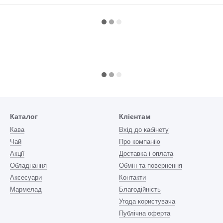
Каталог
Клієнтам
Кава
Вхід до кабінету
Чай
Про компанію
Акції
Доставка і оплата
Обладнання
Обмін та повернення
Аксесуари
Контакти
Мармелад
Благодійність
Угода користувача
Публічна оферта