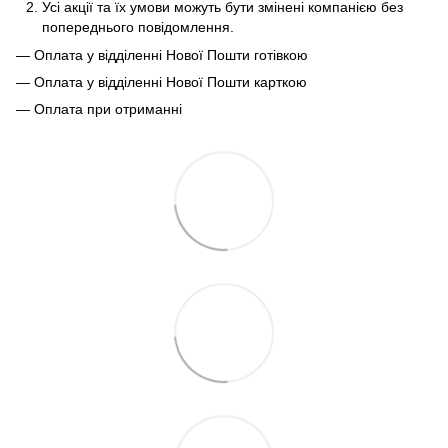
Усі акції та їх умови можуть бути змінені компанією без
попереднього повідомлення.
— Оплата у відділенні Нової Пошти готівкою
— Оплата у відділенні Нової Пошти карткою
— Оплата при отриманні