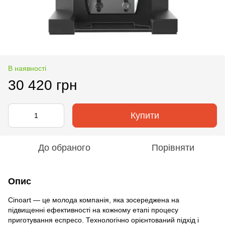
В наявності
30 420 грн
Купити
До обраного
Порівняти
Опис
Cinoart — це молода компанія, яка зосереджена на
підвищенні ефективності на кожному етапі процесу
приготування еспресо. Технологічно орієнтований підхід і