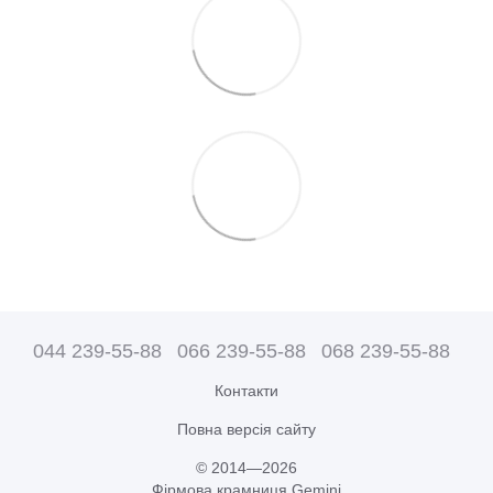
044 239-55-88
066 239-55-88
068 239-55-88
Контакти
Повна версія сайту
© 2014—2026
Фірмова крамниця Gemini