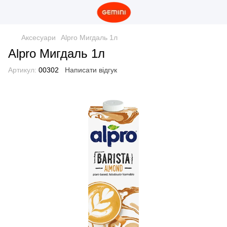
Аксесуари
Alpro Мигдаль 1л
Alpro Мигдаль 1л
Артикул:
00302
Написати відгук