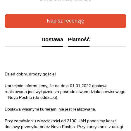
Napisz recenzję
Dostawa
Płatność
Dzień dobry, drodzy goście!
Uprzejmie informujemy, że od dnia 01.01.2022 dostawa
realizowana jest wyłącznie za pośrednictwem działu serwisowego
– Nova Poshta (do oddziału).
Dostawa własnymi kurierami nie jest realizowana.
Przy zamówieniu w wysokości od 2100 UAH ponosimy koszt
dostawy przesyłką przez Nova Poshta. Przy korzystaniu z usługi