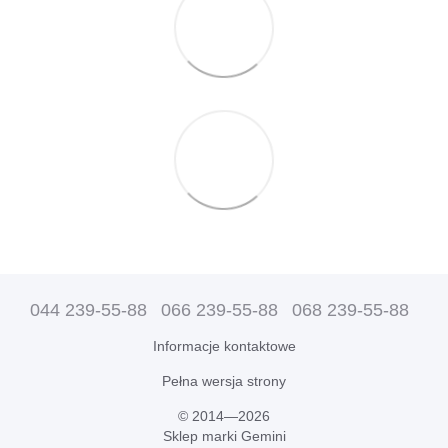
044 239-55-88
066 239-55-88
068 239-55-88
Informacje kontaktowe
Pełna wersja strony
© 2014—2026
Sklep marki Gemini