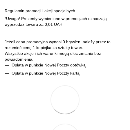
Regulamin promocji i akcji specjalnych
*Uwaga! Prezenty wymienione w promocjach oznaczają
wyprzedaż towaru za 0,01 UAH.
Jeżeli cena promocyjna wynosi 0 hrywien, należy przez to
rozumieć cenę 1 kopiejka za sztukę towaru.
Wszystkie akcje i ich warunki mogą ulec zmianie bez
powiadomienia.
Opłata w punkcie Nowej Poczty gotówką
Opłata w punkcie Nowej Poczty kartą