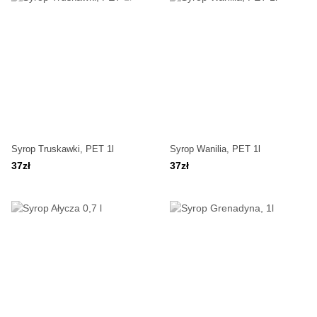
Syrop Truskawki, PET 1l
Syrop Wanilia, PET 1l
37zł
37zł