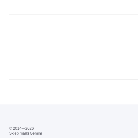
© 2014—2026
Sklep marki Gemini