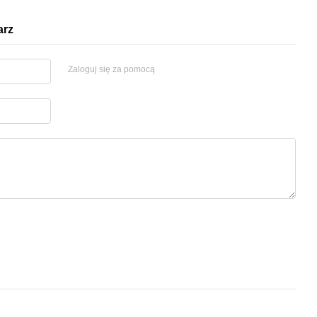
arz
Zaloguj się za pomocą