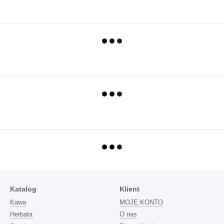
Katalog
Klient
Kawa
MOJE KONTO
Herbata
O nas