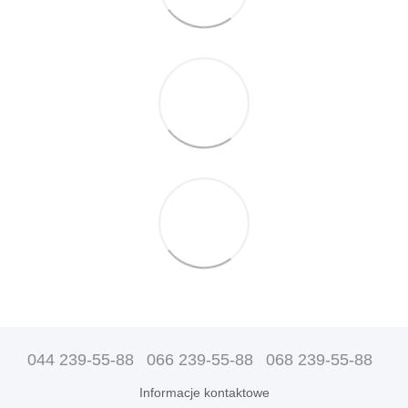
044 239-55-88
066 239-55-88
068 239-55-88
Informacje kontaktowe